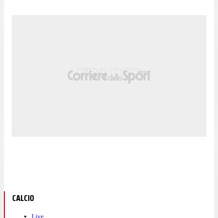
CALCIO
Live