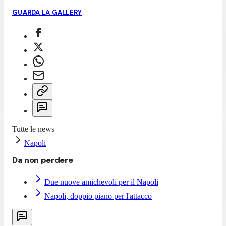
GUARDA LA GALLERY
Tutte le news
Napoli
Da non perdere
Due nuove amichevoli per il Napoli
Napoli, doppio piano per l'attacco