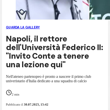
GUARDA LA GALLERY
Napoli, il rettore
dell'Università Federico II:
"Invito Conte a tenere
una lezione qui"
Nell'ateneo partenopeo è pronto a nascere il primo club
univeristario d'Italia dedicato a una squadra di calcio
2
min
Pubblicato il
30.07.2025, 15:42