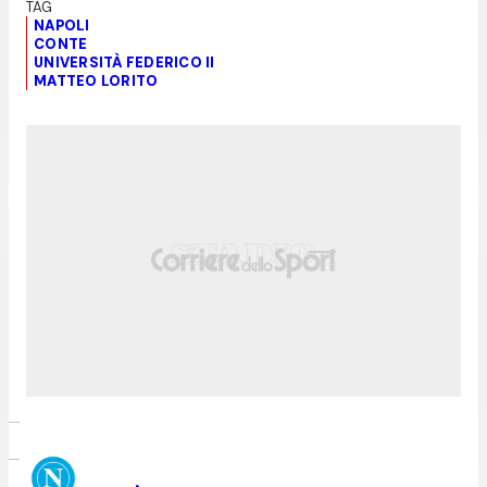
NAPOLI
CONTE
UNIVERSITÀ FEDERICO II
MATTEO LORITO