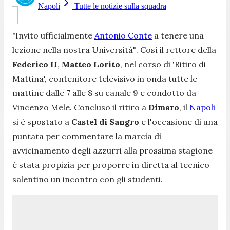
Napoli
Tutte le notizie sulla squadra
"Invito ufficialmente
Antonio Conte
a tenere una
lezione nella nostra Università"
. Così il rettore della
Federico II
,
Matteo Lorito
, nel corso di 'Ritiro di
Mattina', contenitore televisivo in onda tutte le
mattine dalle 7 alle 8 su canale 9 e condotto da
Vincenzo Mele. Concluso il ritiro a
Dimaro
, il
Napoli
si è spostato a
Castel di Sangro
e l'occasione di una
puntata per commentare la marcia di
avvicinamento degli azzurri alla prossima stagione
è stata propizia per proporre in diretta al tecnico
salentino un incontro con gli studenti.