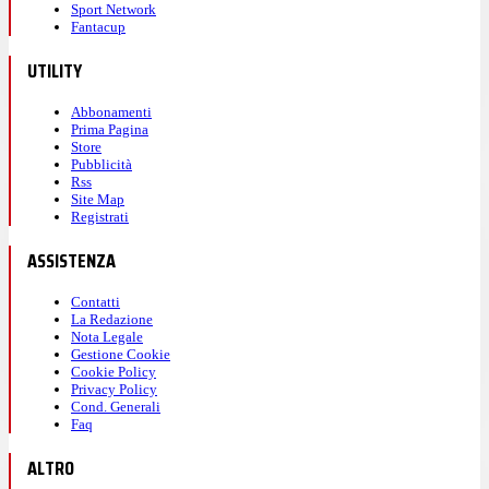
Sport Network
Fantacup
UTILITY
Abbonamenti
Prima Pagina
Store
Pubblicità
Rss
Site Map
Registrati
ASSISTENZA
Contatti
La Redazione
Nota Legale
Gestione Cookie
Cookie Policy
Privacy Policy
Cond. Generali
Faq
ALTRO