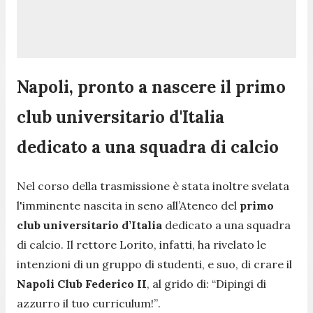
Napoli, pronto a nascere il primo
club universitario d'Italia
dedicato a una squadra di calcio
Nel corso della trasmissione è stata inoltre svelata
l'imminente nascita in seno all’Ateneo del
primo
club universitario d’Italia
dedicato a una squadra
di calcio. Il rettore Lorito, infatti, ha rivelato le
intenzioni di un gruppo di studenti, e suo, di crare il
Napoli Club Federico II
, al grido di:
“Dipingi di
azzurro il tuo curriculum!”
.