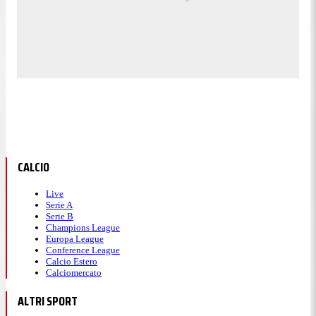
CALCIO
Live
Serie A
Serie B
Champions League
Europa League
Conference League
Calcio Estero
Calciomercato
ALTRI SPORT