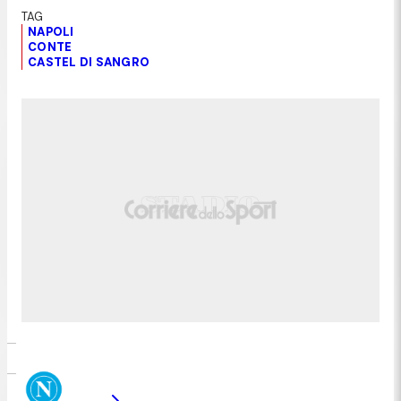
NAPOLI
CONTE
CASTEL DI SANGRO