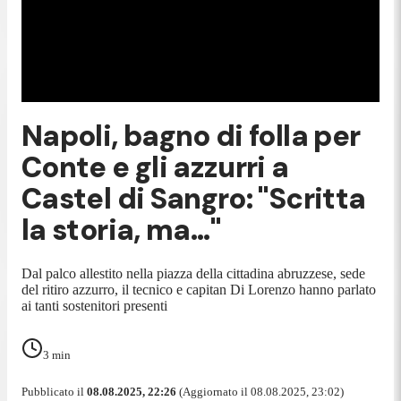
Napoli, bagno di folla per
Conte e gli azzurri a
Castel di Sangro: "Scritta
la storia, ma..."
Dal palco allestito nella piazza della cittadina abruzzese, sede
del ritiro azzurro, il tecnico e capitan Di Lorenzo hanno parlato
ai tanti sostenitori presenti
3
min
Pubblicato il
08.08.2025, 22:26
(Aggiornato il 08.08.2025, 23:02)