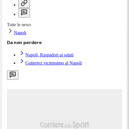
Tutte le news
Napoli
Da non perdere
Napoli, Raspadori ai saluti
Gutierrez vicinissimo al Napoli