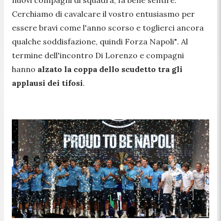
Cerchiamo di cavalcare il vostro entusiasmo per
essere bravi come l'anno scorso e toglierci ancora
qualche soddisfazione, quindi Forza Napoli"
. Al
termine dell'incontro Di Lorenzo e compagni
hanno
alzato la coppa dello scudetto tra gli
applausi dei tifosi
.