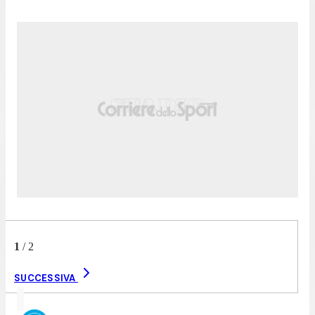
1
/
2
SUCCESSIVA