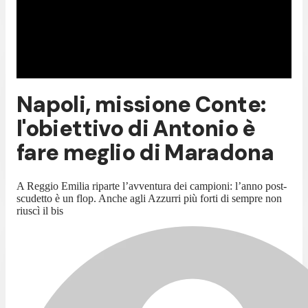
Napoli, missione Conte:
l'obiettivo di Antonio è
fare meglio di Maradona
A Reggio Emilia riparte l’avventura dei campioni: l’anno post-
scudetto è un flop. Anche agli Azzurri più forti di sempre non
riuscì il bis