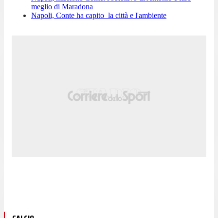
meglio di Maradona
Napoli, Conte ha capito la città e l'ambiente