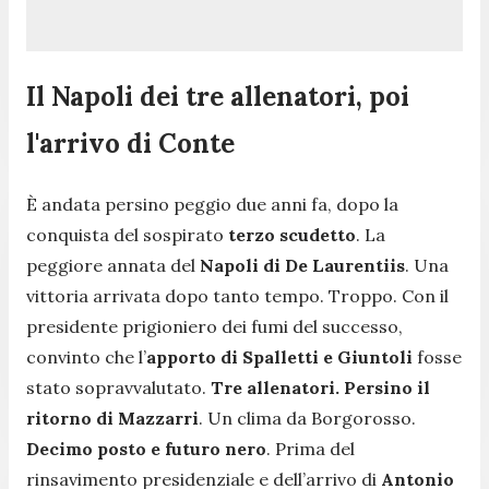
Il Napoli dei tre allenatori, poi
l'arrivo di Conte
È andata persino peggio due anni fa, dopo la
conquista del sospirato
terzo scudetto
. La
peggiore annata del
Napoli di De Laurentiis
. Una
vittoria arrivata dopo tanto tempo. Troppo. Con il
presidente prigioniero dei fumi del successo,
convinto che l’
apporto di Spalletti e Giuntoli
fosse
stato sopravvalutato.
Tre allenatori. Persino il
ritorno di Mazzarri
. Un clima da Borgorosso.
Decimo posto e futuro nero
. Prima del
rinsavimento presidenziale e dell’arrivo di
Antonio