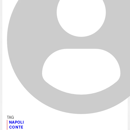
NAPOLI
CONTE