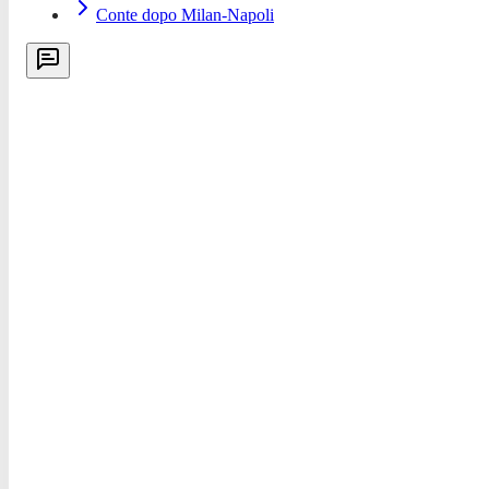
Conte dopo Milan-Napoli