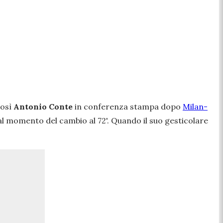
osì
Antonio Conte
in conferenza stampa dopo
Milan-
al momento del cambio al 72'. Quando il suo gesticolare