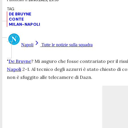
DE BRUYNE
CONTE
MILAN-NAPOLI
Napoli
Tutte le notizie sulla squadra
"
De Bruyne
? Mi auguro che fosse contrariato per il risu
Napoli
2-1. Al tecnico degli azzurri è stato chiesto di
non è sfuggito alle telecamere di Dazn.