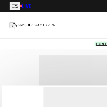
LIVE
Vai al contenuto principale
VENERDÌ 7 AGOSTO 2026
CONTE