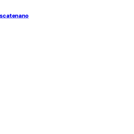
 si scatenano