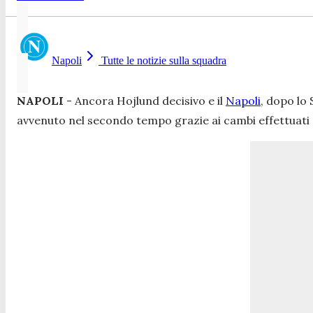
Napoli
Tutte le notizie sulla squadra
NAPOLI
- Ancora Hojlund decisivo e il
Napoli
, dopo lo
avvenuto nel secondo tempo grazie ai cambi effettuati