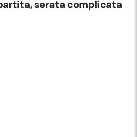
 partita, serata complicata