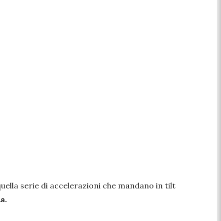
i quella serie di accelerazioni che mandano in tilt
a.