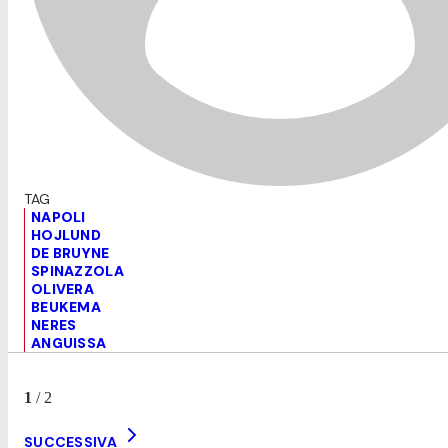
NAPOLI
HOJLUND
DE BRUYNE
SPINAZZOLA
OLIVERA
BEUKEMA
NERES
ANGUISSA
1
/
2
SUCCESSIVA