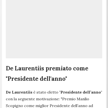
De Laurentiis premiato come
"Presidente dell'anno"
De Laurentiis
è stato eletto
"Presidente dell’anno"
con la seguente motivazione:
"Premio Manlio
Scopigno come miglior Presidente dell’anno ad