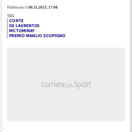
Pubblicato il
06.11.2025, 17:08
CONTE
DE LAURENTIIS
MCTOMINAY
PREMIO MANLIO SCOPIGNO