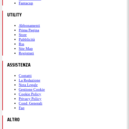
Fantacup
UTILITY
Abbonamenti
Prima Pagina
Store
Pubblicità
Rss
Site Map
Registrati
ASSISTENZA
Contatti
La Redazione
Nota Legale
Gestione Cookie
Cookie Policy
Privacy Policy
Cond. Generali
Faq
ALTRO