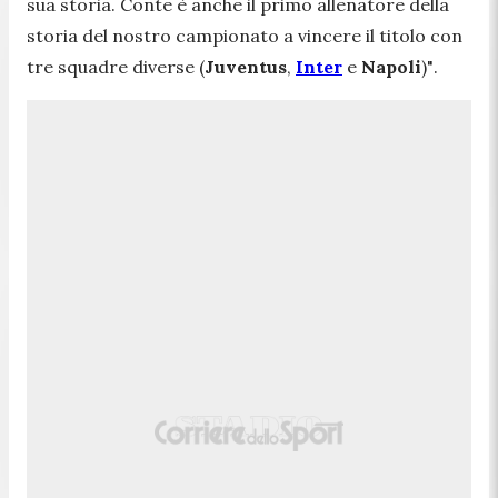
sua storia. Conte è anche il primo allenatore della
storia del nostro campionato a vincere il titolo con
tre squadre diverse (
Juventus
,
Inter
e
Napoli
)"
.