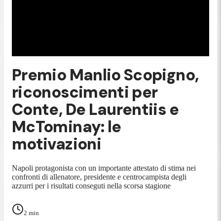
Premio Manlio Scopigno,
riconoscimenti per
Conte, De Laurentiis e
McTominay: le
motivazioni
Napoli protagonista con un importante attestato di stima nei
confronti di allenatore, presidente e centrocampista degli
azzurri per i risultati conseguti nella scorsa stagione
2
min