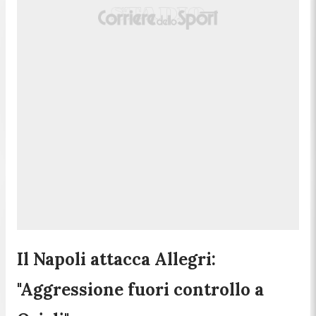
Il Napoli attacca Allegri:
"Aggressione fuori controllo a