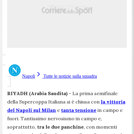
Napoli
Tutte le notizie sulla squadra
RIYADH (Arabia Saudita)
- La prima semifinale
della Supercoppa Italiana si è chiusa con
la vittoria
del Napoli sul Milan
e
tanta tensione
in campo e
fuori. Tantissimo nervosismo in campo e,
soprattutto,
tra le due panchine
, con momenti