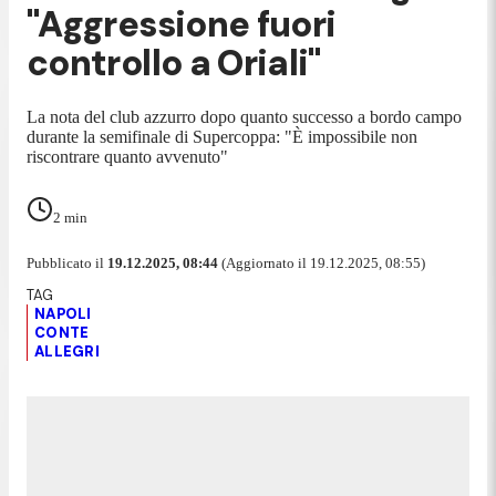
"Aggressione fuori
controllo a Oriali"
La nota del club azzurro dopo quanto successo a bordo campo
durante la semifinale di Supercoppa: "È impossibile non
riscontrare quanto avvenuto"
2
min
Pubblicato il
19.12.2025, 08:44
(Aggiornato il 19.12.2025, 08:55)
NAPOLI
CONTE
ALLEGRI