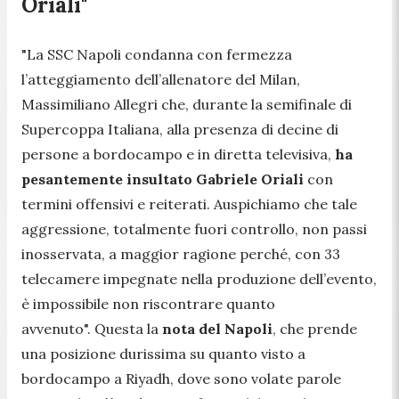
Oriali"
"La SSC Napoli condanna con fermezza
l’atteggiamento dell’allenatore del Milan,
Massimiliano Allegri che, durante la semifinale di
Supercoppa Italiana, alla presenza di decine di
persone a bordocampo e in diretta televisiva,
ha
pesantemente insultato Gabriele Oriali
con
termini offensivi e reiterati. Auspichiamo che tale
aggressione, totalmente fuori controllo, non passi
inosservata, a maggior ragione perché, con 33
telecamere impegnate nella produzione dell’evento,
è impossibile non riscontrare quanto
avvenuto".
Questa la
nota del Napoli
, che prende
una posizione durissima su quanto visto a
bordocampo a Riyadh, dove sono volate parole