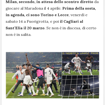
Milan, secondo, in attesa dello scontro diretto
da
giocare al Maradona il 4 aprile.
Prima della sosta,
in agenda, ci sono Torino e Lecce
, venerdì e
sabato 14 a Fuorigrotta, e poi
il Cagliari al
Sant’Elia il 20 marzo
. Se non è in discesa, di certo
non è in salita.