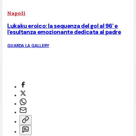
Napoli
Lukaku eroico: la sequenza del gol al 96' e
l'esultanza emozionante dedicata al padre
GUARDA LA GALLERY