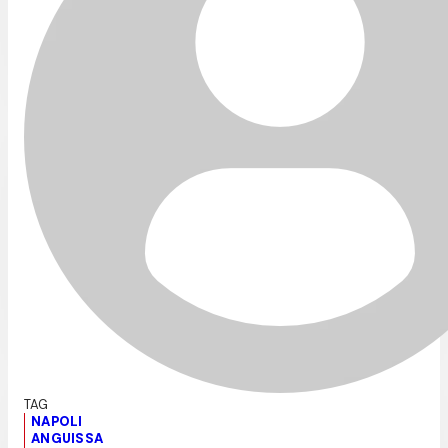
NAPOLI
ANGUISSA