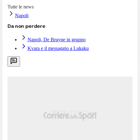
Tutte le news
Napoli
Da non perdere
Napoli, De Bruyne in gruppo
Kvara e il messaggio a Lukaku