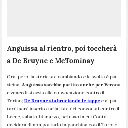
Anguissa al rientro, poi toccherà
a De Bruyne e McTominay
Ora, però, la storia sta cambiando e la svolta è più
vicina:
Anguissa sarebbe partito anche per Verona
e venerdì si avvia alla convocazione contro il
Torino;
De Bruyne sta bruciando le tappe
e al più
tardi sarà inserito nella lista dei convocati contro il
Lecce, sabato 14 marzo, nel caso in cui Conte
deciderà di non portarlo in panchina con il Toro; e