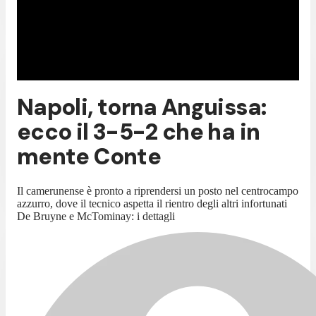
Napoli, torna Anguissa:
ecco il 3-5-2 che ha in
mente Conte
Il camerunense è pronto a riprendersi un posto nel centrocampo
azzurro, dove il tecnico aspetta il rientro degli altri infortunati
De Bruyne e McTominay: i dettagli