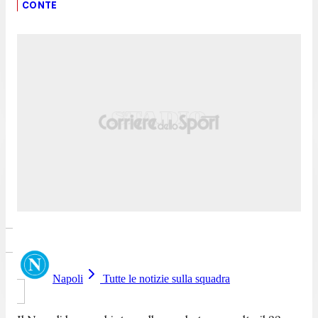
CONTE
Napoli
Tutte le notizie sulla squadra