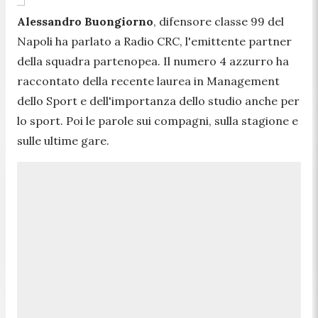
Alessandro Buongiorno
, difensore classe 99 del
Napoli ha parlato a Radio CRC, l'emittente partner
della squadra partenopea. Il numero 4 azzurro ha
raccontato della recente laurea in Management
dello Sport e dell'importanza dello studio anche per
lo sport. Poi le parole sui compagni, sulla stagione e
sulle ultime gare.