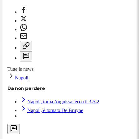
Tutte le news
Napoli
Da non perdere
Napoli, torna Anguissa: ecco il 3-5-2
Napoli, è tornato De Bruyne