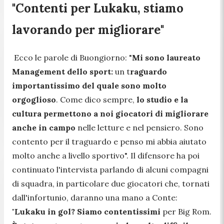
"Contenti per Lukaku, stiamo
lavorando per migliorare"
Ecco le parole di Buongiorno: "
Mi sono laureato
Management dello sport:
un t
raguardo
importantissimo del quale sono molto
orgoglioso
. Come dico sempre,
lo studio e la
cultura permettono a noi giocatori di migliorare
anche in campo
nelle letture e nel pensiero. Sono
contento per il traguardo e penso mi abbia aiutato
molto anche a livello sportivo
". Il difensore ha poi
continuato l'intervista parlando di alcuni compagni
di squadra, in particolare due giocatori che, tornati
dall'infortunio, daranno una mano a Conte:
"
Lukaku in gol?
Siamo contentissimi
per Big Rom.