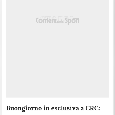
Buongiorno in esclusiva a CRC: