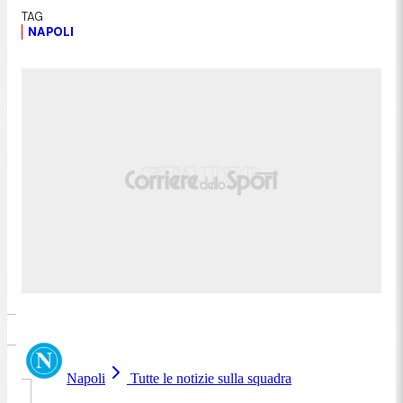
NAPOLI
Napoli
Tutte le notizie sulla squadra