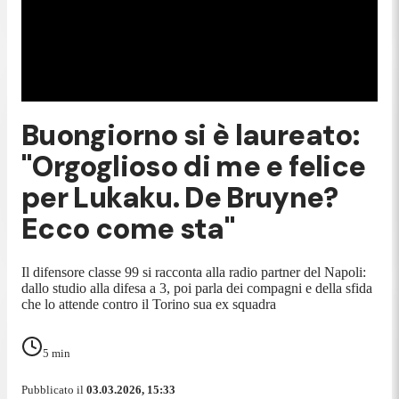
Buongiorno si è laureato:
"Orgoglioso di me e felice
per Lukaku. De Bruyne?
Ecco come sta"
Il difensore classe 99 si racconta alla radio partner del Napoli:
dallo studio alla difesa a 3, poi parla dei compagni e della sfida
che lo attende contro il Torino sua ex squadra
5
min
Pubblicato il
03.03.2026, 15:33