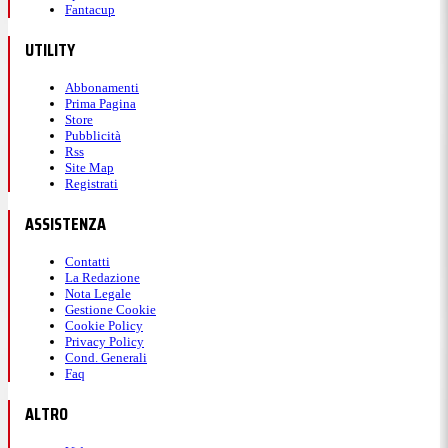
Fantacup
UTILITY
Abbonamenti
Prima Pagina
Store
Pubblicità
Rss
Site Map
Registrati
ASSISTENZA
Contatti
La Redazione
Nota Legale
Gestione Cookie
Cookie Policy
Privacy Policy
Cond. Generali
Faq
ALTRO