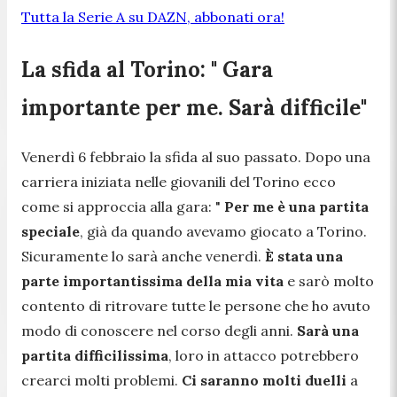
Tutta la Serie A su DAZN, abbonati ora!
La sfida al Torino: " Gara
importante per me. Sarà difficile"
Venerdì 6 febbraio la sfida al suo passato. Dopo una
carriera iniziata nelle giovanili del Torino ecco
come si approccia alla gara: "
Per me è una partita
speciale
, già da quando avevamo giocato a Torino.
Sicuramente lo sarà anche venerdì.
È stata una
parte importantissima della mia vita
e sarò molto
contento di ritrovare tutte le persone che ho avuto
modo di conoscere nel corso degli anni.
Sarà una
partita difficilissima
, loro in attacco potrebbero
crearci molti problemi.
Ci saranno molti duelli
a