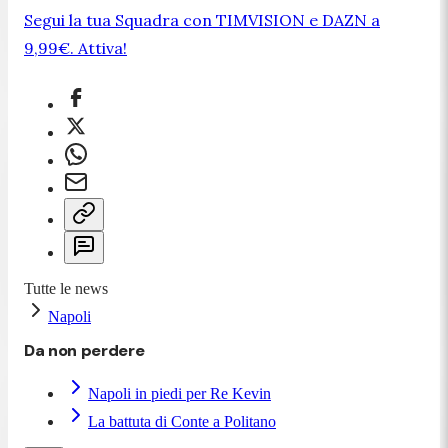
Segui la tua Squadra con TIMVISION e DAZN a
9,99€. Attiva!
Tutte le news
Napoli
Da non perdere
Napoli in piedi per Re Kevin
La battuta di Conte a Politano