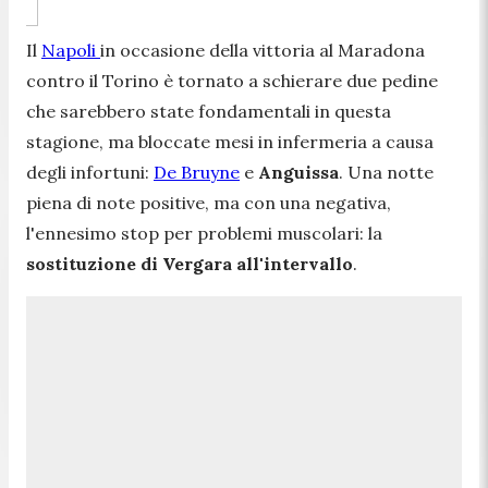
Il
Napoli
in occasione della vittoria al Maradona
contro il Torino è tornato a schierare due pedine
che sarebbero state fondamentali in questa
stagione, ma bloccate mesi in infermeria a causa
degli infortuni:
De Bruyne
e
Anguissa
. Una notte
piena di note positive, ma con una negativa,
l'ennesimo stop per problemi muscolari: la
sostituzione di Vergara all'intervallo
.