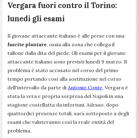
Vergara fuori contro il Torino:
lunedì gli esami
Il giovane attaccante italiano è alle prese con una
fascite plantare
, ossia alla zona che collega il
tallone dalla dita del piede. Gli esami per il giovane
attaccante italiano sono previsti lunedì 9 marzo. Il
problema è stato accusato nel corso del primo
tempo portando così alla sostituzione nel corso
dell'intervallo da parte di
Antonio Conte
. Vergara è
stata la vera e propria sorpresa del Napoli in una
stagione costellatta da infortuni. Adesso, dopo
quattordici presenze totali, sarà sottoposto a degli
esami che valuteranno così la reale entità del
problema.