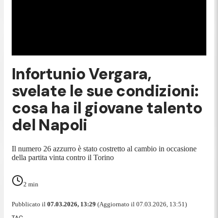
Infortunio Vergara,
svelate le sue condizioni:
cosa ha il giovane talento
del Napoli
Il numero 26 azzurro è stato costretto al cambio in occasione
della partita vinta contro il Torino
2
min
Pubblicato il
07.03.2026, 13:29
(Aggiornato il 07.03.2026, 13:51)