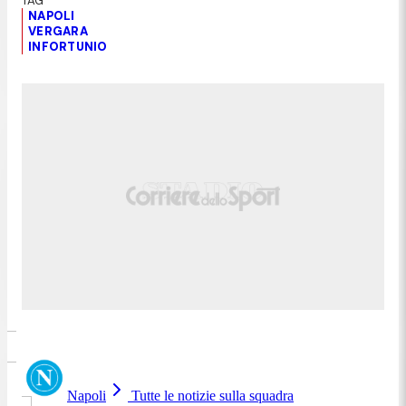
NAPOLI
VERGARA
INFORTUNIO
Napoli
Tutte le notizie sulla squadra