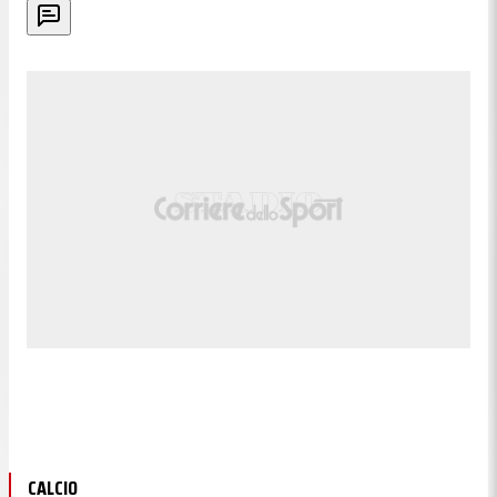
CALCIO