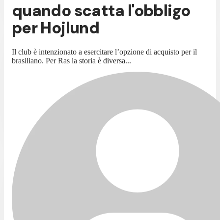
quando scatta l'obbligo
per Hojlund
Il club è intenzionato a esercitare l’opzione di acquisto per il
brasiliano. Per Ras la storia è diversa...