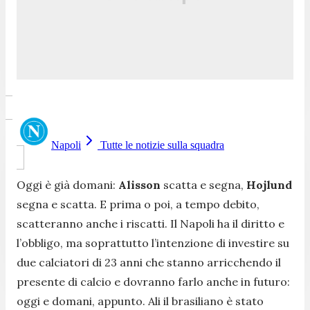
Napoli
Tutte le notizie sulla squadra
Oggi è già domani:
Alisson
scatta e segna,
Hojlund
segna e scatta. E prima o poi, a tempo debito,
scatteranno anche i riscatti. Il Napoli ha il diritto e
l’obbligo, ma soprattutto l’intenzione di investire su
due calciatori di 23 anni che stanno arricchendo il
presente di calcio e dovranno farlo anche in futuro:
oggi e domani, appunto. Ali il brasiliano è stato