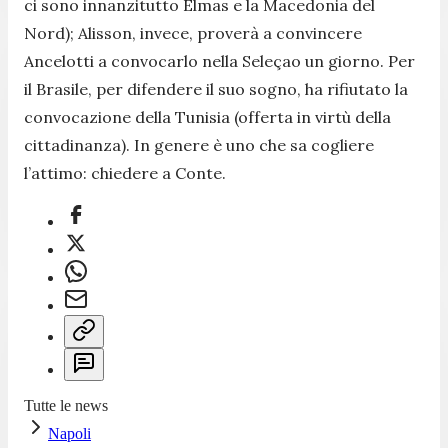
ci sono innanzitutto Elmas e la Macedonia del
Nord); Alisson, invece, proverà a convincere
Ancelotti a convocarlo nella Seleçao un giorno. Per
il Brasile, per difendere il suo sogno, ha rifiutato la
convocazione della Tunisia (offerta in virtù della
cittadinanza). In genere è uno che sa cogliere
l’attimo: chiedere a Conte.
Tutte le news
Napoli