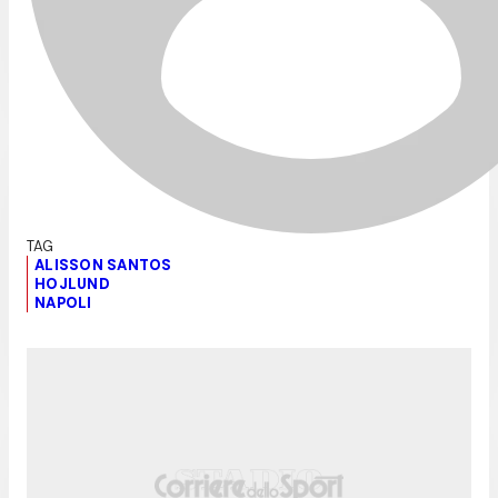
ALISSON SANTOS
HOJLUND
NAPOLI