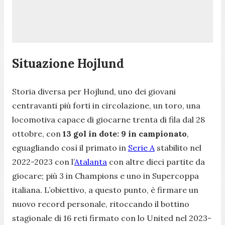
Situazione Hojlund
Storia diversa per Hojlund, uno dei giovani
centravanti più forti in circolazione, un toro, una
locomotiva capace di giocarne trenta di fila dal 28
ottobre, con
13 gol in dote: 9 in campionato
,
eguagliando così il primato in
Serie A
stabilito nel
2022-2023 con l’
Atalanta
con altre dieci partite da
giocare; più 3 in Champions e uno in Supercoppa
italiana. L’obiettivo, a questo punto, è firmare un
nuovo record personale, ritoccando il bottino
stagionale di 16 reti firmato con lo United nel 2023-