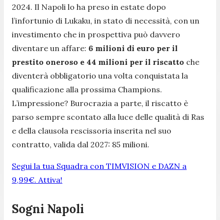
2024. Il Napoli lo ha preso in estate dopo
l’infortunio di Lukaku, in stato di necessità, con un
investimento che in prospettiva può davvero
diventare un affare:
6 milioni di euro per il
prestito oneroso e 44 milioni per il riscatto
che
diventerà obbligatorio una volta conquistata la
qualificazione alla prossima Champions.
L’impressione? Burocrazia a parte, il riscatto è
parso sempre scontato alla luce delle qualità di Ras
e della clausola rescissoria inserita nel suo
contratto, valida dal 2027: 85 milioni.
Segui la tua Squadra con TIMVISION e DAZN a
9,99€. Attiva!
Sogni Napoli