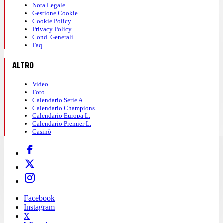
Nota Legale
Gestione Cookie
Cookie Policy
Privacy Policy
Cond. Generali
Faq
ALTRO
Video
Foto
Calendario Serie A
Calendario Champions
Calendario Europa L.
Calendario Premier L.
Casinò
Facebook
Instagram
X