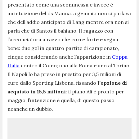
presentato come una scommessa e invece è
un’intuizione del ds Manna: a gennaio non si parlava
che dell’addio anticipato di Lang mentre ora non si
parla che di Santos il bahiano. Il ragazzo con
l’acconciatura a razzo che corre forte e segna
bene: due gol in quattro partite di campionato,
cinque considerando anche l’apparizione in
Coppa
Italia
contro il Como; uno alla Roma e uno al Torino.
Il Napoli lo ha preso in prestito per 3,5 milioni di
euro dallo Sporting Lisbona, fissando
l’opzione di
acquisto in 15,5 milioni
: il piano Ali è pronto per
maggio, l’intenzione è quella, di questo passo
neanche un dubbio.