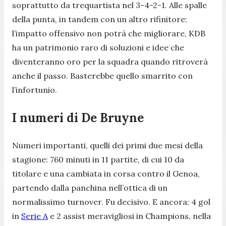
soprattutto da trequartista nel 3-4-2-1. Alle spalle
della punta, in tandem con un altro rifinitore:
l’impatto offensivo non potrà che migliorare, KDB
ha un patrimonio raro di soluzioni e idee che
diventeranno oro per la squadra quando ritroverà
anche il passo. Basterebbe quello smarrito con
l’infortunio.
I numeri di De Bruyne
Numeri importanti, quelli dei primi due mesi della
stagione: 760 minuti in 11 partite, di cui 10 da
titolare e una cambiata in corsa contro il Genoa,
partendo dalla panchina nell’ottica di un
normalissimo turnover. Fu decisivo. E ancora: 4 gol
in
Serie A
e 2 assist meravigliosi in Champions, nella