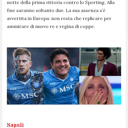
notte della prima vittoria contro lo Sporting. Alla
fine saranno soltanto due. La sua assenza s’è
avvertita in Europa: non resta che replicare per
ammirare di nuovo re e regina di coppe.
Napoli