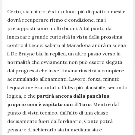
Certo, sia chiaro, è stato fuori più di quattro mesi e
dovrà recuperare ritmo e condizione, ma i
presupposti sono molto buoni. A tal punto da
innescare grande curiosità in vista della prossima
contro il Lecce: sabato al Maradona andrà in scena
il De Bruyne bis, la replica, un altro passo verso la
normalità che ovviamente non può essere slegata
dai progressi che in settimana riuscirà a compiere
accumulando allenamenti. Lavoro, forza, minuti:
l’equazione è scontata. L’idea più plausibile, secondo
logica, è che
partirà ancora dalla panchina
proprio com’è capitato con il Toro
. Mentre dal
punto di vista tecnico, dall’alto di una classe
decisamente fuori dall’ordinario, Conte potrà
pensare di schierarlo sia in mediana sia e