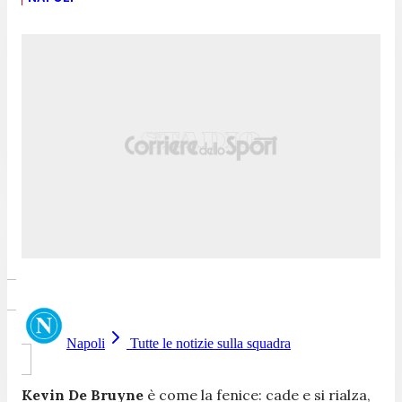
Napoli
Tutte le notizie sulla squadra
Kevin De Bruyne
è come la fenice: cade e si rialza,