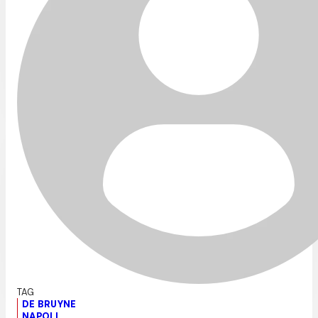
DE BRUYNE
NAPOLI