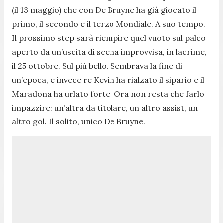
(il 13 maggio) che con De Bruyne ha già giocato il
primo, il secondo e il terzo Mondiale. A suo tempo.
Il prossimo step sarà riempire quel vuoto sul palco
aperto da un’uscita di scena improvvisa, in lacrime,
il 25 ottobre. Sul più bello. Sembrava la fine di
un’epoca, e invece re Kevin ha rialzato il sipario e il
Maradona ha urlato forte. Ora non resta che farlo
impazzire: un’altra da titolare, un altro assist, un
altro gol. Il solito, unico De Bruyne.