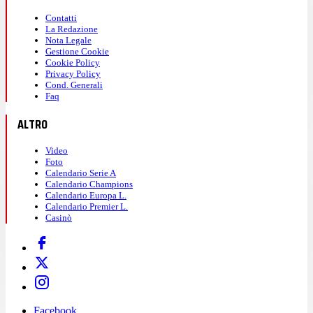
Contatti
La Redazione
Nota Legale
Gestione Cookie
Cookie Policy
Privacy Policy
Cond. Generali
Faq
ALTRO
Video
Foto
Calendario Serie A
Calendario Champions
Calendario Europa L.
Calendario Premier L.
Casinò
Facebook