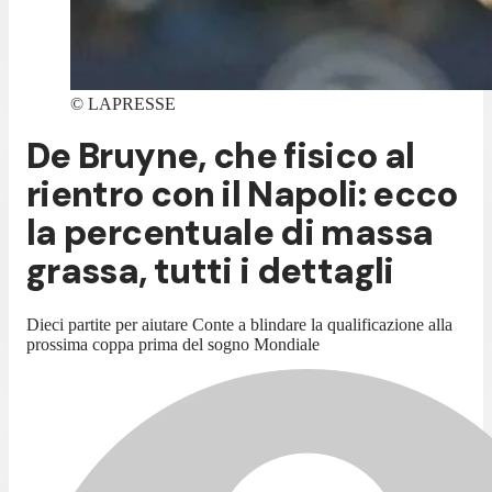
©
LAPRESSE
De Bruyne, che fisico al
rientro con il Napoli: ecco
la percentuale di massa
grassa, tutti i dettagli
Dieci partite per aiutare Conte a blindare la qualificazione alla
prossima coppa prima del sogno Mondiale