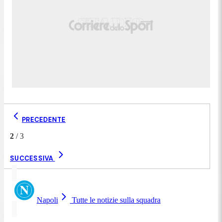
PRECEDENTE
2
/
3
SUCCESSIVA
Napoli
Tutte le notizie sulla squadra