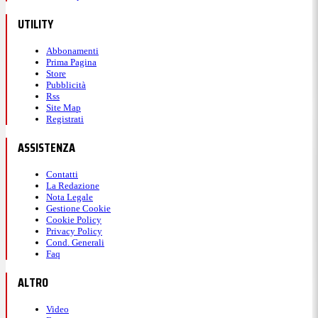
UTILITY
Abbonamenti
Prima Pagina
Store
Pubblicità
Rss
Site Map
Registrati
ASSISTENZA
Contatti
La Redazione
Nota Legale
Gestione Cookie
Cookie Policy
Privacy Policy
Cond. Generali
Faq
ALTRO
Video