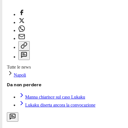
Tutte le news
Napoli
Da non perdere
Manna chiarisce sul caso Lukaku
Lukaku diserta ancora la convocazione