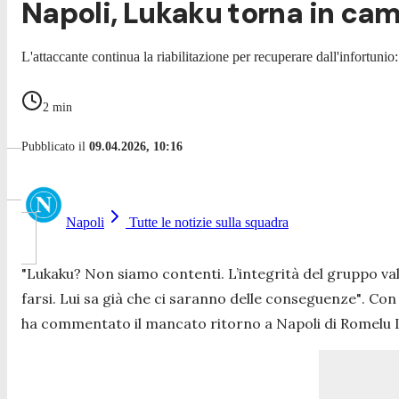
Napoli, Lukaku torna in camp
L'attaccante continua la riabilitazione per recuperare dall'infortuni
2
min
Pubblicato il
09.04.2026, 10:16
Napoli
Tutte le notizie sulla squadra
"Lukaku? Non siamo contenti. L’integrità del gruppo val
farsi. Lui sa già che ci saranno delle conseguenze"
. Con
ha commentato il mancato ritorno a Napoli di Romelu 