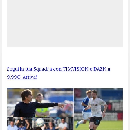
Segui la tua Squadra con TIMVISION e DAZN a
9,99€. Attiva!