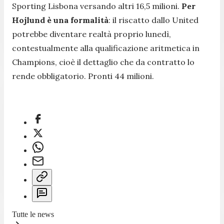
Sporting Lisbona versando altri 16,5 milioni.
Per
Hojlund è una formalità
: il riscatto dallo United
potrebbe diventare realtà proprio lunedì,
contestualmente alla qualificazione aritmetica in
Champions, cioè il dettaglio che da contratto lo
rende obbligatorio. Pronti 44 milioni.
Tutte le news