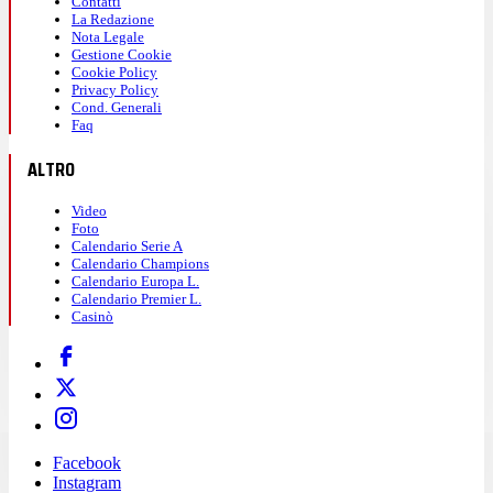
Contatti
La Redazione
Nota Legale
Gestione Cookie
Cookie Policy
Privacy Policy
Cond. Generali
Faq
ALTRO
Video
Foto
Calendario Serie A
Calendario Champions
Calendario Europa L.
Calendario Premier L.
Casinò
Facebook
Instagram