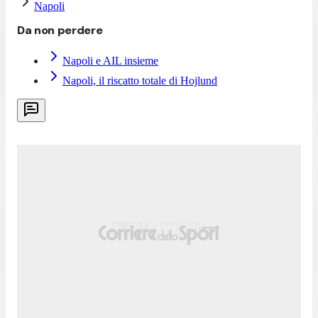
Napoli
Da non perdere
Napoli e AIL insieme
Napoli, il riscatto totale di Hojlund