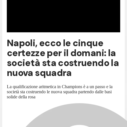
Napoli, ecco le cinque
certezze per il domani: la
società sta costruendo la
nuova squadra
La qualificazione aritmetica in Champions è a un passo e la
società sta costruendo le nuova squadra partendo dalle basi
solide della rosa