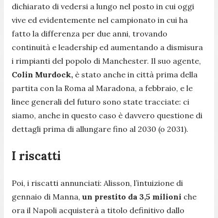
dichiarato di vedersi a lungo nel posto in cui oggi
vive ed evidentemente nel campionato in cui ha
fatto la differenza per due anni, trovando
continuità e leadership ed aumentando a dismisura
i rimpianti del popolo di Manchester. Il suo agente,
Colin Murdock,
è stato anche in città prima della
partita con la Roma al Maradona, a febbraio, e le
linee generali del futuro sono state tracciate: ci
siamo, anche in questo caso è davvero questione di
dettagli prima di allungare fino al 2030 (o 2031).
I riscatti
Poi, i riscatti annunciati: Alisson, l’intuizione di
gennaio di Manna,
un prestito da 3,5 milioni
che
ora il Napoli acquisterà a titolo definitivo dallo