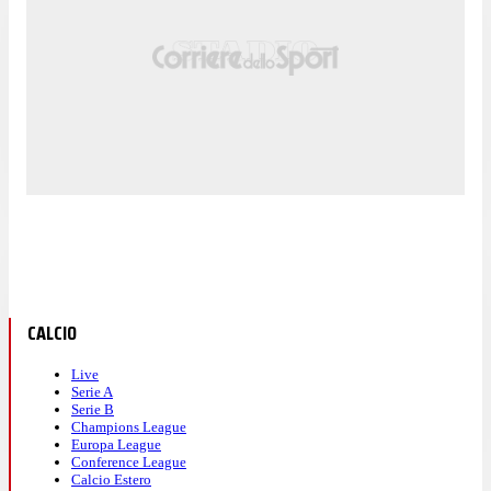
CALCIO
Live
Serie A
Serie B
Champions League
Europa League
Conference League
Calcio Estero