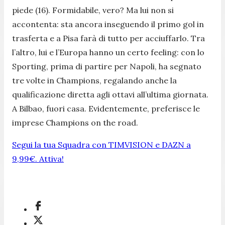
piede (16). Formidabile, vero? Ma lui non si
accontenta: sta ancora inseguendo il primo gol in
trasferta e a Pisa farà di tutto per acciuffarlo. Tra
l’altro, lui e l’Europa hanno un certo feeling: con lo
Sporting, prima di partire per Napoli, ha segnato
tre volte in Champions, regalando anche la
qualificazione diretta agli ottavi all’ultima giornata.
A Bilbao, fuori casa. Evidentemente, preferisce le
imprese Champions on the road.
Segui la tua Squadra con TIMVISION e DAZN a
9,99€. Attiva!