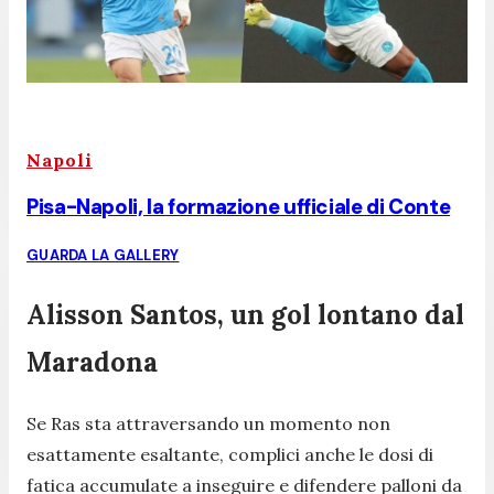
Napoli
Pisa-Napoli, la formazione ufficiale di Conte
GUARDA LA GALLERY
Alisson Santos, un gol lontano dal
Maradona
Se Ras sta attraversando un momento non
esattamente esaltante, complici anche le dosi di
fatica accumulate a inseguire e difendere palloni da