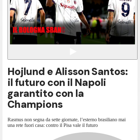
Hojlund e Alisson Santos:
il futuro con il Napoli
garantito con la
Champions
Rasmus non segna da sette giornate, l’esterno brasiliano mai
una rete fuori casa: contro il Pisa vale il futuro