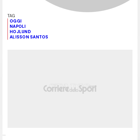
OGGI
NAPOLI
HOJLUND
ALISSON SANTOS