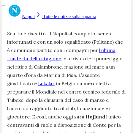
Napoli
Tutte le notizie sulla squadra
Scatto e riscatto. Il Napoli al completo, senza
infortunati e con un solo squalificato (Politano) che
è comunque partito con i compagni per
l’ultima
trasferta della stagione
, è arrivato ieri pomeriggio
nel ritiro di Calambrone, frazione sul mare a un
quarto d’ora da Marina di Pisa. L’assente
giustificato è
Lukaku,
in Belgio da mercoledì a
preparare il Mondiale nel centro tecnico federale di
Tubeke, dopo la chiusura del caso di marzo e
l’accordo raggiunto tra il club, la nazionale e il
giocatore. E così, anche oggi sarà
Hojlund
l’unico
centravanti di ruolo a disposizione di Conte per la