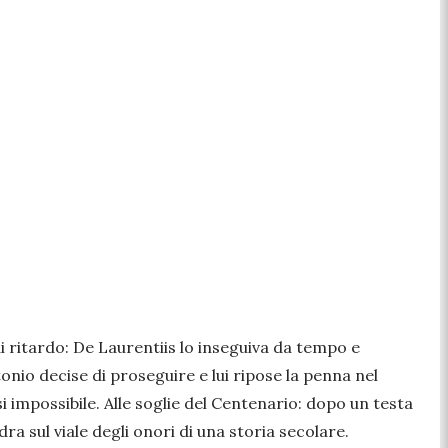
 ritardo: De Laurentiis lo inseguiva da tempo e
onio decise di proseguire e lui ripose la penna nel
impossibile. Alle soglie del Centenario: dopo un testa
dra sul viale degli onori di una storia secolare.