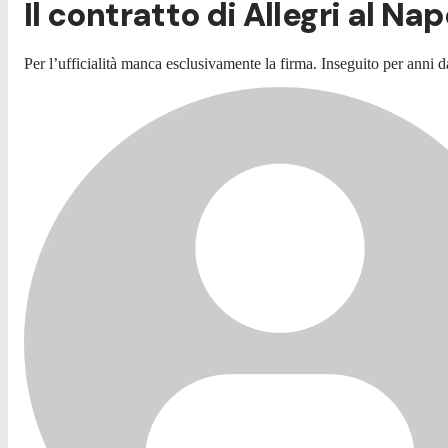
Il contratto di Allegri al N
Per l’ufficialità manca esclusivamente la firma. Inseguito per anni da