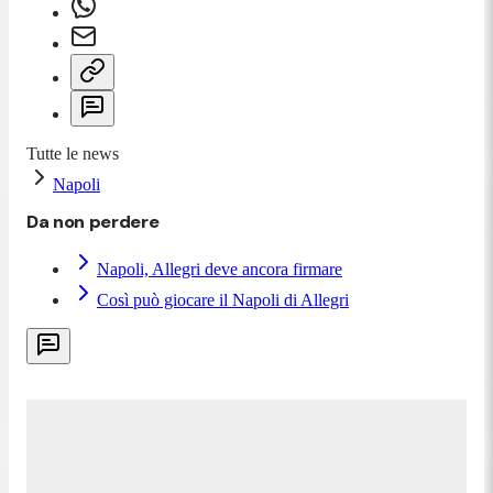
Tutte le news
Napoli
Da non perdere
Napoli, Allegri deve ancora firmare
Così può giocare il Napoli di Allegri