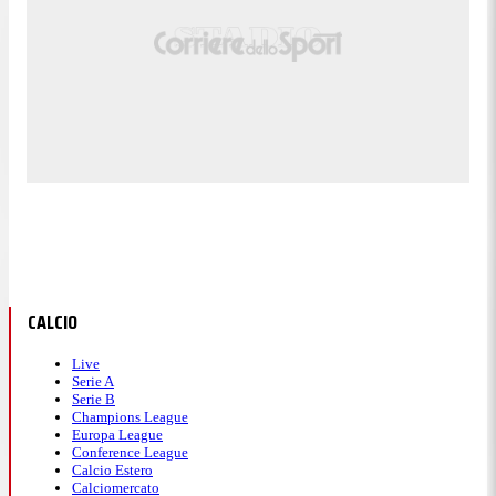
CALCIO
Live
Serie A
Serie B
Champions League
Europa League
Conference League
Calcio Estero
Calciomercato