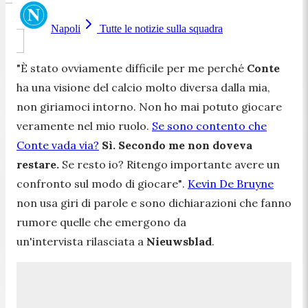
Napoli
Tutte le notizie sulla squadra
"È stato ovviamente difficile per me perché
Conte
ha una visione del calcio molto diversa dalla mia,
non giriamoci intorno. Non ho mai potuto giocare
veramente nel mio ruolo.
Se sono contento che
Conte vada via?
Sì.
Secondo me non doveva
restare.
Se resto io? Ritengo importante avere un
confronto sul modo di giocare"
.
Kevin De Bruyne
non usa giri di parole e sono dichiarazioni che fanno
rumore quelle che emergono da
un'intervista rilasciata a
Nieuwsblad
.