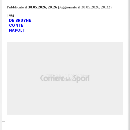
Pubblicato il
30.05.2026, 20:26
(Aggiornato il 30.05.2026, 20:32)
DE BRUYNE
CONTE
NAPOLI