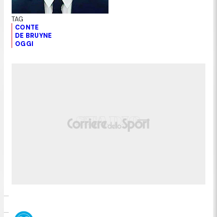
CONTE
DE BRUYNE
OGGI