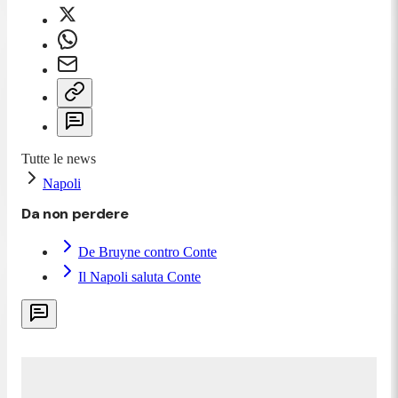
Tutte le news
Napoli
Da non perdere
De Bruyne contro Conte
Il Napoli saluta Conte