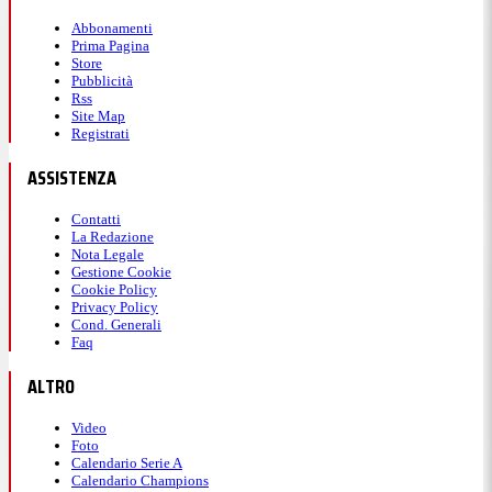
Abbonamenti
Prima Pagina
Store
Pubblicità
Rss
Site Map
Registrati
ASSISTENZA
Contatti
La Redazione
Nota Legale
Gestione Cookie
Cookie Policy
Privacy Policy
Cond. Generali
Faq
ALTRO
Video
Foto
Calendario Serie A
Calendario Champions