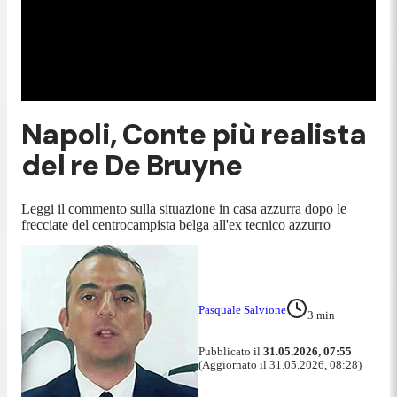
Napoli, Conte più realista
del re De Bruyne
Leggi il commento sulla situazione in casa azzurra dopo le
frecciate del centrocampista belga all'ex tecnico azzurro
Pasquale Salvione
3
min
Pubblicato il
31.05.2026, 07:55
(Aggiornato il 31.05.2026, 08:28)