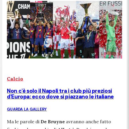
Calcio
Non c'è solo il Napoli tra i club più preziosi
d'Europa: ecco dove si piazzano le italiane
GUARDA LA GALLERY
Ma le parole di
De Bruyne
avranno anche fatto