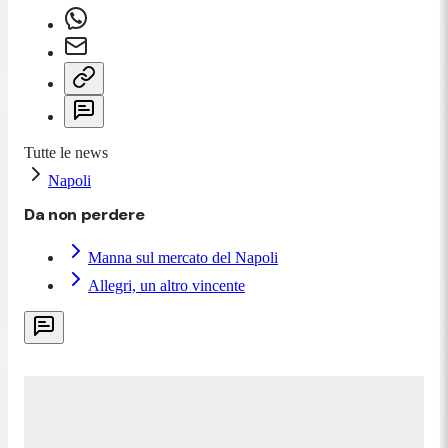
Tutte le news
Napoli
Da non perdere
Manna sul mercato del Napoli
Allegri, un altro vincente