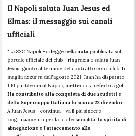
Il Napoli saluta Juan Jesus ed
Elmas: il messaggio sui canali
ufficiali
"La SSC Napoli
- si legge nella
nota
pubblicata sul
portale ufficiale del club -
ringrazia e saluta Juan
Jesus, giunto al termine del contratto con il club. In
maglia azzurra dall'agosto 2021, Juan ha disputato
130 partite con il Napoli, mettendo a referto 5 gol.
Ha contribuito alla conquista di
due scudetti e
della Supercoppa Italiana lo scorso 22 dicembre
.
A Juan Jesus
- continua -
va il più sincero
ringraziamento per la professionalità,
lo spirito di
abnegazione e l'attaccamento alla