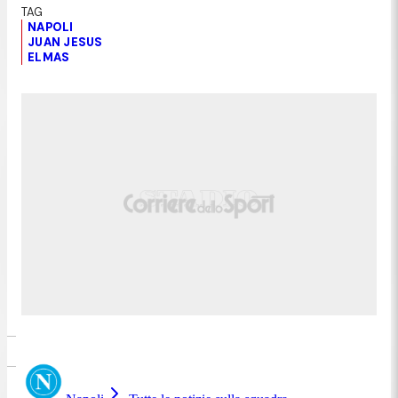
NAPOLI
JUAN JESUS
ELMAS