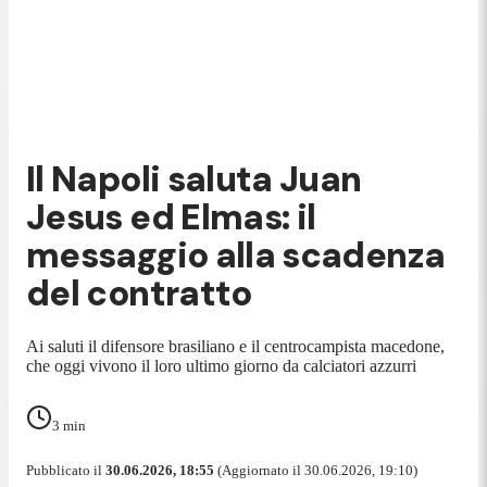
Il Napoli saluta Juan
Jesus ed Elmas: il
messaggio alla scadenza
del contratto
Ai saluti il difensore brasiliano e il centrocampista macedone,
che oggi vivono il loro ultimo giorno da calciatori azzurri
3
min
Pubblicato il
30.06.2026, 18:55
(Aggiornato il 30.06.2026, 19:10)