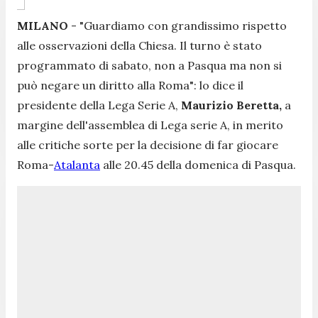
MILANO
- "
Guardiamo con grandissimo rispetto
alle osservazioni della Chiesa. Il turno è stato
programmato di sabato, non a Pasqua ma non si
può negare un diritto alla Roma
": lo dice il
presidente della Lega Serie A,
Maurizio Beretta,
a
margine dell'assemblea di Lega serie A, in merito
alle critiche sorte per la decisione di far giocare
Roma-
Atalanta
alle 20.45 della domenica di Pasqua.