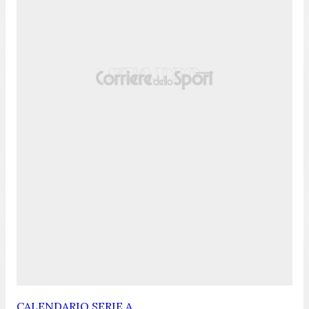
CALENDARIO SERIE A