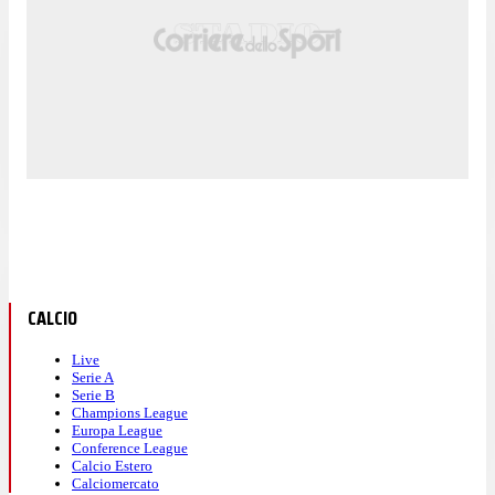
CALCIO
Live
Serie A
Serie B
Champions League
Europa League
Conference League
Calcio Estero
Calciomercato