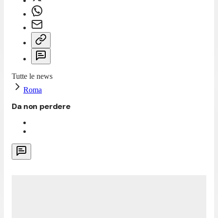
Tutte le news
Roma
Da non perdere