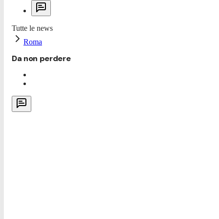
Tutte le news
Roma
Da non perdere