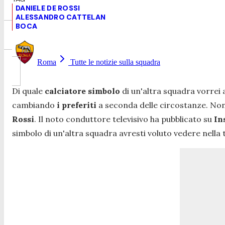
DANIELE DE ROSSI
ALESSANDRO CATTELAN
BOCA
Roma
Tutte le notizie sulla squadra
Di quale
calciatore simbolo
di un'altra squadra vorrei
cambiando
i preferiti
a seconda delle circostanze. Non
Rossi
. Il noto conduttore televisivo ha pubblicato su
In
simbolo di un'altra squadra avresti voluto vedere nella 