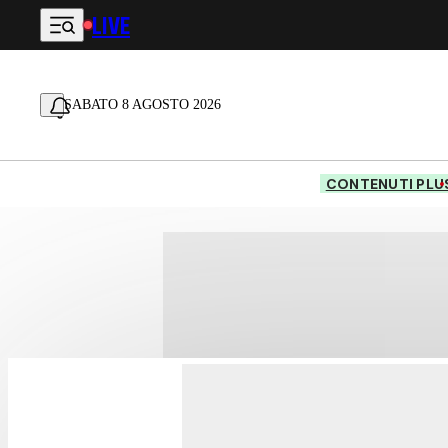
LIVE
Vai al contenuto principale
SABATO 8 AGOSTO 2026
CONTENUTI PLU