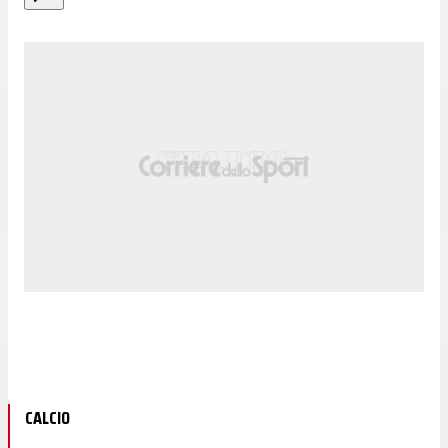
CALCIO