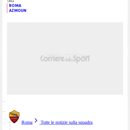
ROMA
AZMOUN
Roma
Tutte le notizie sulla squadra