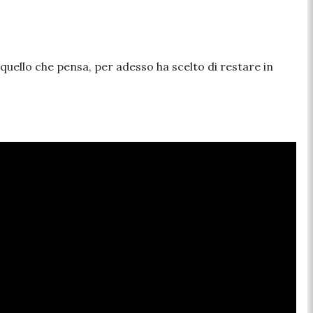
 quello che pensa, per adesso ha scelto di restare in