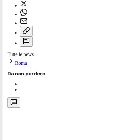
Tutte le news
Roma
Da non perdere