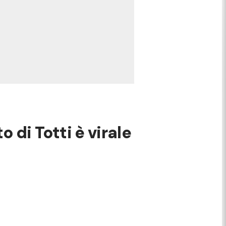
o di Totti è virale