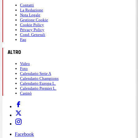
Contatti
La Redazione
Nota Legale
Gestione Cookie
Cookie Policy
Privacy Policy
Cond. Generali
Faq
ALTRO
Video
Foto
Calendario Serie A
Calendario Champions
Calendario Europa L.
Calendario Premier L.
Casinò
Facebook