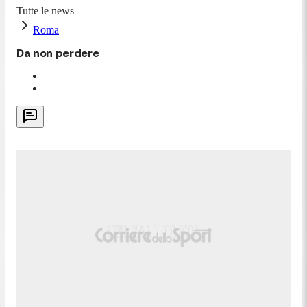
Tutte le news
Roma
Da non perdere