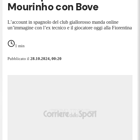
Mourinho con Bove
L’account in spagnolo del club giallorosso manda online
un’immagine con l’ex tecnico e il giocatore oggi alla Fiorentina
1
min
Pubblicato il
28.10.2024, 00:20