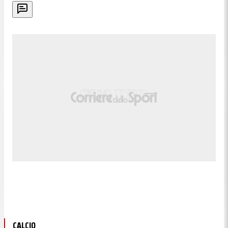
CALCIO