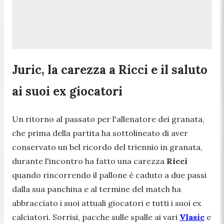
Juric, la carezza a Ricci e il saluto
ai suoi ex giocatori
Un ritorno al passato per l'allenatore dei granata,
che prima della partita ha sottolineato di aver
conservato un bel ricordo del triennio in granata,
durante l'incontro ha fatto una carezza
Ricci
quando rincorrendo il pallone è caduto a due passi
dalla sua panchina e al termine del match ha
abbracciato i suoi attuali giocatori e tutti i suoi ex
calciatori. Sorrisi, pacche sulle spalle ai vari
Vlasic
e