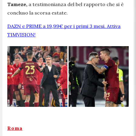
Tameze,
a testimonianza del bel rapporto che si è
concluso la scorsa estate.
DAZN e PRIME a 19,99€ per i primi 3 mesi. Attiva
TIMVISION!
Roma