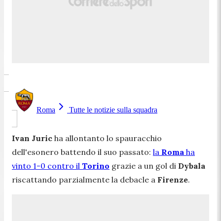
Roma
Tutte le notizie sulla squadra
Ivan Juric
ha allontanto lo spauracchio
dell'esonero battendo il suo passato:
la
Roma
ha
vinto 1-0 contro il
Torino
grazie a un gol di
Dybala
riscattando parzialmente la debacle a
Firenze
.