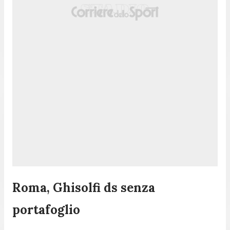
Roma, Ghisolfi ds senza
portafoglio