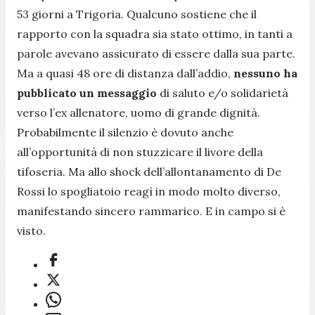
53 giorni a Trigoria. Qualcuno sostiene che il
rapporto con la squadra sia stato ottimo, in tanti a
parole avevano assicurato di essere dalla sua parte.
Ma a quasi 48 ore di distanza dall’addio,
nessuno ha
pubblicato un messaggio
di saluto e/o solidarietà
verso l’ex allenatore, uomo di grande dignità.
Probabilmente il silenzio è dovuto anche
all’opportunità di non stuzzicare il livore della
tifoseria. Ma allo shock dell’allontanamento di De
Rossi lo spogliatoio reagì in modo molto diverso,
manifestando sincero rammarico. E in campo si è
visto.