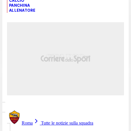
CALCIO
PANCHINA
ALLENATORE
Roma
Tutte le notizie sulla squadra