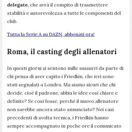
delegato
, che avrà il compito di trasmettere
stabilità e autorevolezza a tutte le componenti del
club.
Tutta la Serie A su DAZN, abbonati ora!
Roma, il casting degli allenatori
In questi giorni si sentono mille sussurri da parte di
chi pensa di aver capito i Friedkin, che ieri sono
stati segnalati a Londra. Ma siamo sicuri che chi
decide, cioè il padrone, abbia le idee così chiare e
definite? Se così fosse, perché il nuovo allenatore
non sarebbe ancora stato annunciato? Nei casi
precedenti di svolta tecnica, i Friedkin hanno
sempre accompagnato in poche ore il comunicato