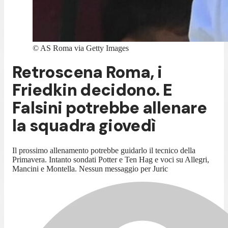
©
AS Roma via Getty Images
Retroscena Roma, i
Friedkin decidono. E
Falsini potrebbe allenare
la squadra giovedì
Il prossimo allenamento potrebbe guidarlo il tecnico della
Primavera. Intanto sondati Potter e Ten Hag e voci su Allegri,
Mancini e Montella. Nessun messaggio per Juric