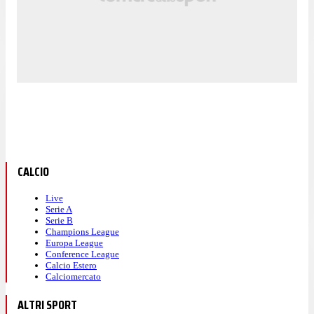
CALCIO
Live
Serie A
Serie B
Champions League
Europa League
Conference League
Calcio Estero
Calciomercato
ALTRI SPORT