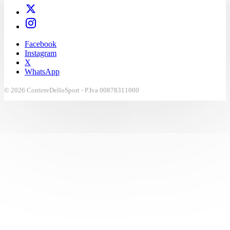
Facebook
Instagram
X
WhatsApp
© 2026 CorriereDelloSport - P.Iva 00878311000