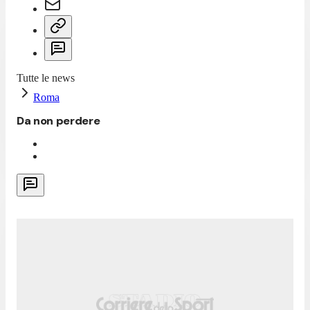
Tutte le news
Roma
Da non perdere