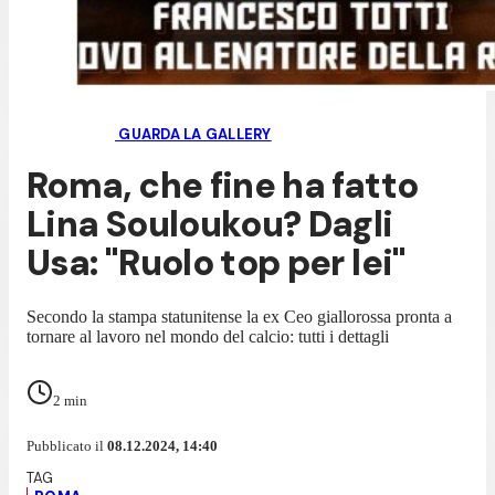
GUARDA LA GALLERY
Roma, che fine ha fatto
Lina Souloukou? Dagli
Usa: "Ruolo top per lei"
Secondo la stampa statunitense la ex Ceo giallorossa pronta a
tornare al lavoro nel mondo del calcio: tutti i dettagli
2
min
Pubblicato il
08.12.2024, 14:40