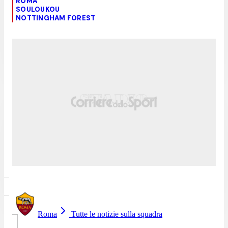
ROMA
SOULOUKOU
NOTTINGHAM FOREST
Roma
Tutte le notizie sulla squadra