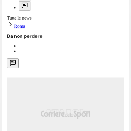
Tutte le news
Roma
Da non perdere