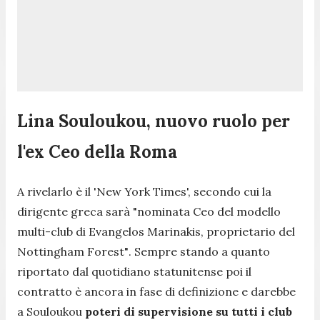
Lina Souloukou, nuovo ruolo per
l'ex Ceo della Roma
A rivelarlo è il 'New York Times', secondo cui la
dirigente greca sarà
"nominata Ceo del modello
multi-club di Evangelos Marinakis, proprietario del
Nottingham Forest"
. Sempre stando a quanto
riportato dal quotidiano statunitense poi il
contratto è ancora in fase di definizione e darebbe
a Souloukou
poteri di supervisione su tutti i club