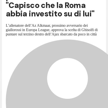
"Capisco che la Roma
abbia investito su di lui"
L’allenatore dell’Az Alkmaar, prossimo avversario dei
giallorossi in Europa League, approva la scelta di Ghisolfi di
puntare sul terzino destro dell’Ajax sbarcato da poco in città