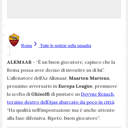
Roma
Tutte le notizie sulla squadra
ALKMAAR -
“È un buon giocatore, capisco che la
Roma possa aver deciso di investire su di lui”.
L’allenatore dell’Az Alkmaar,
Maarten Martens
,
prossimo avversario in
Europa League
, promuove
la scelta di
Ghisolfi
di puntare su
Devyne Rensch,
terzino destro dell’Ajax sbarcato da poco in città
:
“Ha qualità nell’impostazione ma è anche attento
alla fase difensiva. Ripeto, buon giocatore”.