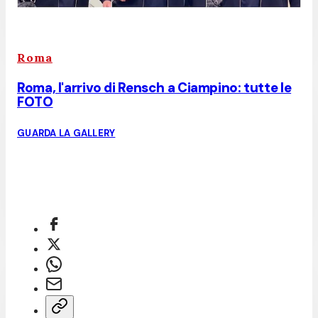
Roma
Roma, l'arrivo di Rensch a Ciampino: tutte le
FOTO
GUARDA LA GALLERY