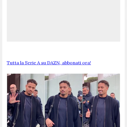
Tutta la Serie A su DAZN, abbonati ora!