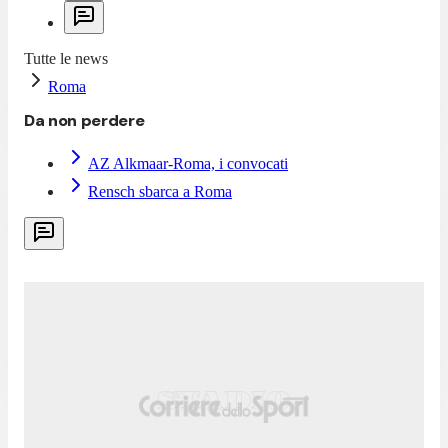
Tutte le news
Roma
Da non perdere
AZ Alkmaar-Roma, i convocati
Rensch sbarca a Roma