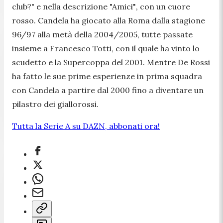
club?"
e nella descrizione
"Amici"
, con un cuore
rosso. Candela ha giocato alla Roma dalla stagione
96/97 alla metà della 2004/2005, tutte passate
insieme a Francesco Totti, con il quale ha vinto lo
scudetto e la Supercoppa del 2001. Mentre De Rossi
ha fatto le sue prime esperienze in prima squadra
con Candela a partire dal 2000 fino a diventare un
pilastro dei giallorossi.
Tutta la Serie A su DAZN, abbonati ora!