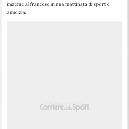
insieme al francese in una mattinata di sport e
amicizia.