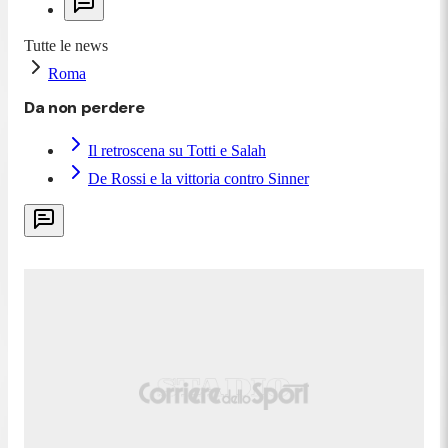
Tutte le news
Roma
Da non perdere
Il retroscena su Totti e Salah
De Rossi e la vittoria contro Sinner