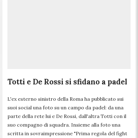
Totti e De Rossi si sfidano a padel
L'ex esterno sinistro della Roma ha pubblicato sui
suoi social una foto su un campo da padel: da una
parte della rete lui e De Rossi, dall'altra Totti con il
suo compagno di squadra. Insieme alla foto una
scritta in sovraimpressione "
Prima regola del fight