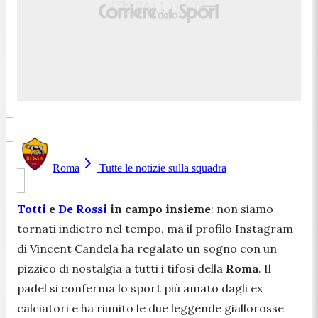
Roma
Tutte le notizie sulla squadra
Totti
e
De Rossi
in campo insieme
: non siamo
tornati indietro nel tempo, ma il profilo Instagram
di Vincent Candela ha regalato un sogno con un
pizzico di nostalgia a tutti i tifosi della
Roma
. Il
padel si conferma lo sport più amato dagli ex
calciatori e ha riunito le due leggende giallorosse