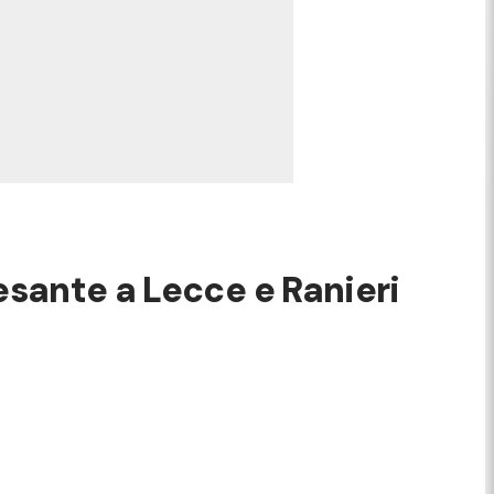
esante a Lecce e Ranieri