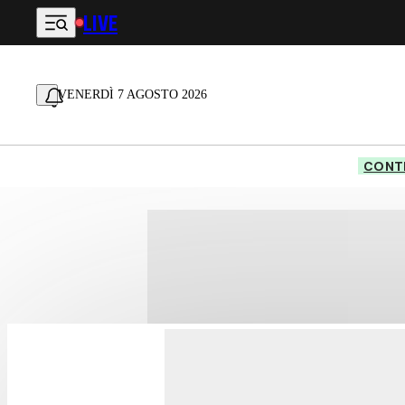
LIVE
Vai al contenuto principale
VENERDÌ 7 AGOSTO 2026
CONTE