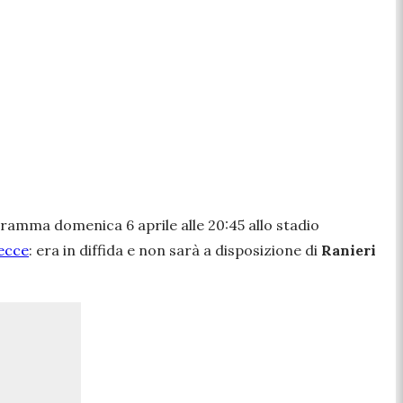
gramma domenica 6 aprile alle 20:45 allo stadio
Lecce
: era in diffida e non sarà a disposizione di
Ranieri