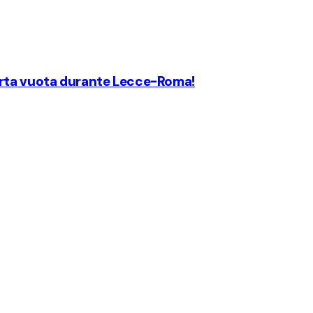
orta vuota durante Lecce-Roma!