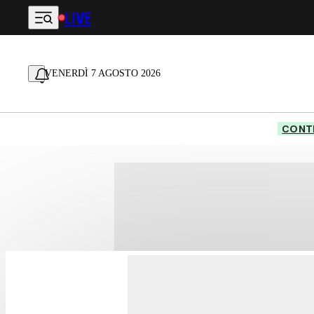
LIVE
Vai al contenuto principale
VENERDÌ 7 AGOSTO 2026
CONTE