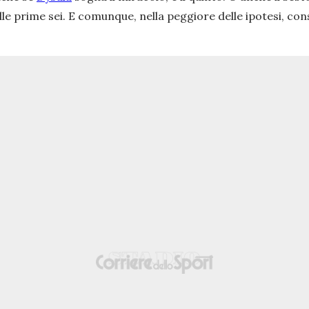
le prime sei. E comunque, nella peggiore delle ipotesi, cons