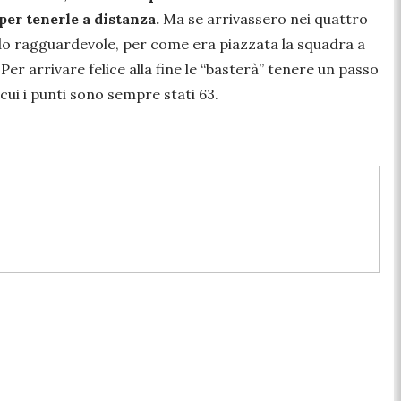
per tenerle a distanza.
Ma se arrivassero nei quattro
ardo ragguardevole, per come era piazzata la squadra a
Per arrivare felice alla fine le “basterà” tenere un passo
 cui i punti sono sempre stati 63.