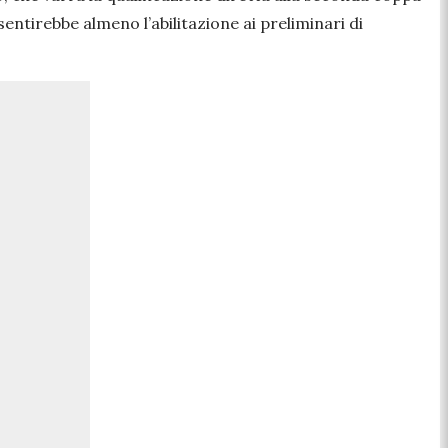
entirebbe almeno l’abilitazione ai preliminari di