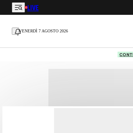
LIVE
Vai al contenuto principale
VENERDÌ 7 AGOSTO 2026
CONTE