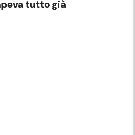
sapeva tutto già