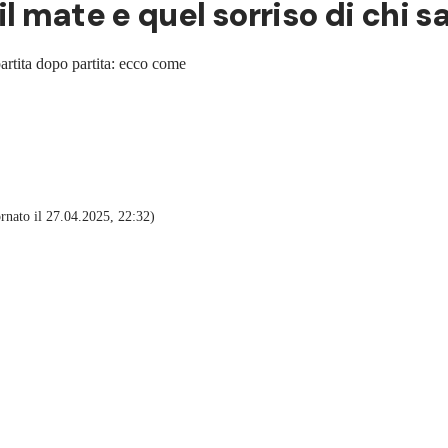
, il mate e quel sorriso di chi 
artita dopo partita: ecco come
nato il 27.04.2025, 22:32)