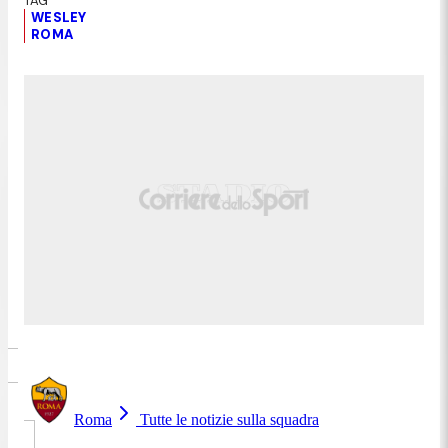
WESLEY
ROMA
Roma
Tutte le notizie sulla squadra