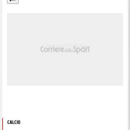
CALCIO