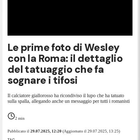
Le prime foto di Wesley
con la Roma: il dettaglio
del tatuaggio che fa
sognare i tifosi
Il calciatore giallorosso ha ricondiviso il lupo che ha tatuato
sulla spalla, allegando anche un messaggio per tutti i romanisti
2
min
Pubblicato il
29.07.2025, 12:20
(Aggiornato il 29.07.2025, 13:25)