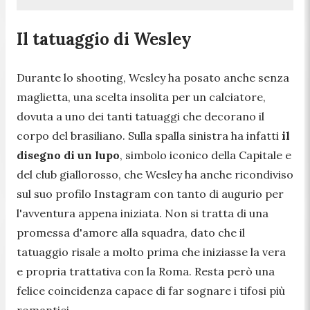
Il tatuaggio di Wesley
Durante lo shooting, Wesley ha posato anche senza
maglietta, una scelta insolita per un calciatore,
dovuta a uno dei tanti tatuaggi che decorano il
corpo del brasiliano. Sulla spalla sinistra ha infatti
il
disegno di un lupo
, simbolo iconico della Capitale e
del club giallorosso, che Wesley ha anche ricondiviso
sul suo profilo Instagram con tanto di augurio per
l'avventura appena iniziata. Non si tratta di una
promessa d'amore alla squadra, dato che il
tatuaggio risale a molto prima che iniziasse la vera
e propria trattativa con la Roma. Resta però una
felice coincidenza capace di far sognare i tifosi più
romantici.