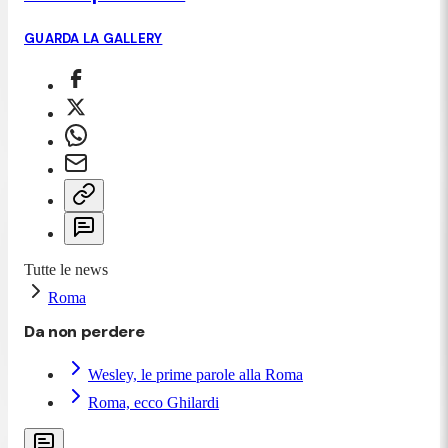
GUARDA LA GALLERY
Tutte le news
Roma
Da non perdere
Wesley, le prime parole alla Roma
Roma, ecco Ghilardi