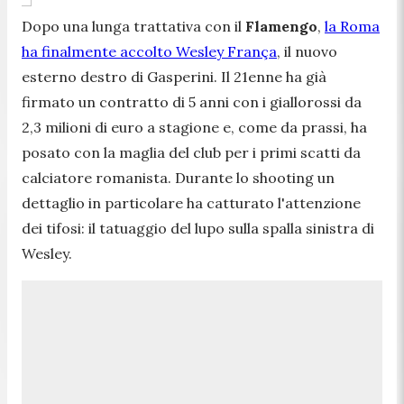
Dopo una lunga trattativa con il
Flamengo
,
la Roma
ha finalmente accolto Wesley França
, il nuovo
esterno destro di Gasperini. Il 21enne ha già
firmato un contratto di 5 anni con i giallorossi da
2,3 milioni di euro a stagione e, come da prassi, ha
posato con la maglia del club per i primi scatti da
calciatore romanista. Durante lo shooting un
dettaglio in particolare ha catturato l'attenzione
dei tifosi: il tatuaggio del lupo sulla spalla sinistra di
Wesley.