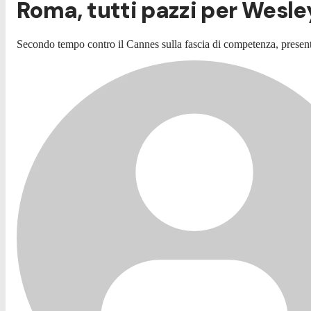
Roma, tutti pazzi per Wesley:
Secondo tempo contro il Cannes sulla fascia di competenza, presen