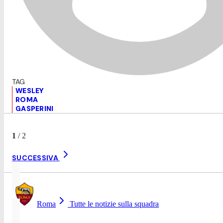
WESLEY
ROMA
GASPERINI
1
/
2
SUCCESSIVA
Roma
Tutte le notizie sulla squadra