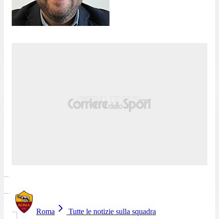
Roma
Tutte le notizie sulla squadra