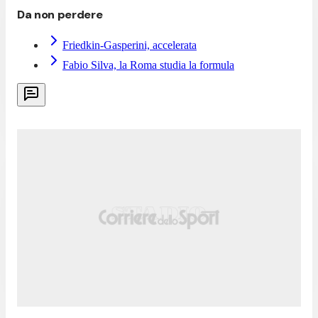
Da non perdere
Friedkin-Gasperini, accelerata
Fabio Silva, la Roma studia la formula