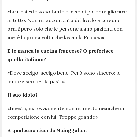
«Le richieste sono tante e io so di poter migliorare
in tutto. Non mi accontento del livello a cui sono
ora. Spero solo che le persone siano pazienti con
me: è la prima volta che lascio la Francia».
E le manca la cucina francese? O preferisce
quella italiana?
«Dove scelgo, scelgo bene. Però sono sincero: io
impazzisco per la pasta».
Il suo idolo?
«Iniesta, ma ovviamente non mi metto neanche in
competizione con lui. Troppo grande».
A qualcuno ricorda Nainggolan.