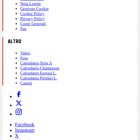
Nota Legale
Gestione Cookie
Cookie Policy
Privacy Policy
Cond. Generali
Faq
ALTRO
Video
Foto
Calendario Serie A
Calendario Champions
Calendario Europa L.
Calendario Premier L.
Casinò
Facebook
Instagram
X