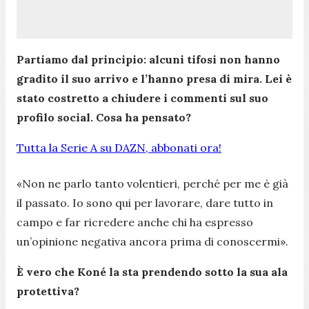
Partiamo dal principio: alcuni tifosi non hanno
gradito il suo arrivo e l’hanno presa di mira. Lei è
stato costretto a chiudere i commenti sul suo
profilo social. Cosa ha pensato?
Tutta la Serie A su DAZN, abbonati ora!
«Non ne parlo tanto volentieri, perché per me è già
il passato. Io sono qui per lavorare, dare tutto in
campo e far ricredere anche chi ha espresso
un’opinione negativa ancora prima di conoscermi».
È vero che Koné la sta prendendo sotto la sua ala
protettiva?