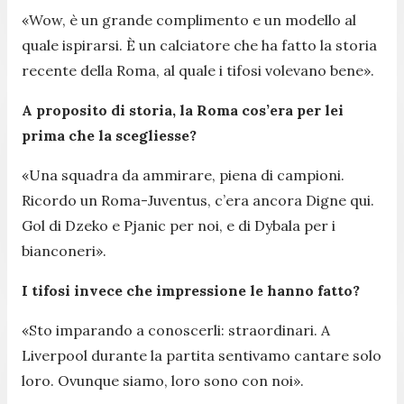
«Wow, è un grande complimento e un modello al
quale ispirarsi. È un calciatore che ha fatto la storia
recente della Roma, al quale i tifosi volevano bene».
A proposito di storia, la Roma cos’era per lei
prima che la scegliesse?
«Una squadra da ammirare, piena di campioni.
Ricordo un Roma-Juventus, c’era ancora Digne qui.
Gol di Dzeko e Pjanic per noi, e di Dybala per i
bianconeri».
I tifosi invece che impressione le hanno fatto?
«Sto imparando a conoscerli: straordinari. A
Liverpool durante la partita sentivamo cantare solo
loro. Ovunque siamo, loro sono con noi».