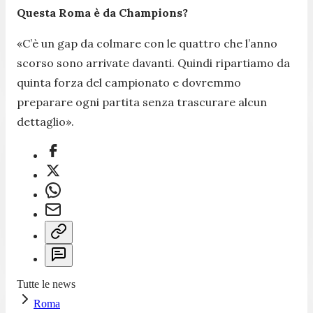
Questa Roma è da Champions?
«C’è un gap da colmare con le quattro che l’anno
scorso sono arrivate davanti. Quindi ripartiamo da
quinta forza del campionato e dovremmo
preparare ogni partita senza trascurare alcun
dettaglio».
Tutte le news
Roma