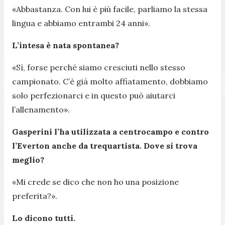
«Abbastanza. Con lui è più facile, parliamo la stessa
lingua e abbiamo entrambi 24 anni».
L’intesa è nata spontanea?
«Sì, forse perché siamo cresciuti nello stesso
campionato. C’è già molto affiatamento, dobbiamo
solo perfezionarci e in questo può aiutarci
l’allenamento».
Gasperini l’ha utilizzata a centrocampo e contro
l’Everton anche da trequartista. Dove si trova
meglio?
«Mi crede se dico che non ho una posizione
preferita?».
Lo dicono tutti.