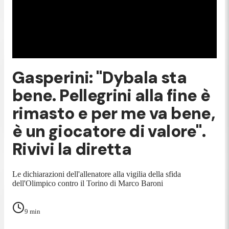
Gasperini: "Dybala sta
bene. Pellegrini alla fine è
rimasto e per me va bene,
è un giocatore di valore".
Rivivi la diretta
Le dichiarazioni dell'allenatore alla vigilia della sfida
dell'Olimpico contro il Torino di Marco Baroni
9
min