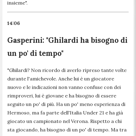
insieme".
14:06
Gasperini: "Ghilardi ha bisogno di
un po' di tempo"
"Ghilardi? Non ricordo di averlo ripreso tante volte
durante l'amichevole. Anche lui è un giocatore
nuovo e le indicazioni non vanno confuse con dei
rimproveri, lui è giovane e ha bisogno di essere
seguito un po' di più. Ha un po' meno esperienza di
Hermoso, ma fa parte dell'Italia Under 21 e ha già
giocato un campionato nel Verona. Rispetto a chi
sta giocando, ha bisogno di un po' di tempo. Ma tra