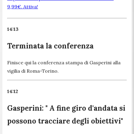
9,99€. Attiva!
14:13
Terminata la conferenza
Finisce qui la conferenza stampa di Gasperini alla
vigilia di Roma-Torino.
14:12
Gasperini: " A fine giro d'andata si
possono tracciare degli obiettivi"