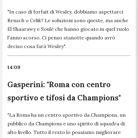
"In caso di forfait di Wesley, dobbiamo aspettarci
Rensch o Celik? Le soluzioni sono queste, ma anche
El Shaarawy e Soulé che hanno giocato in quel ruolo
l'anno scorso. Ci penso stanotte quando avrò
deciso cosa farà Wesley".
14:09
Gasperini: "Roma con centro
sportivo e tifosi da Champions"
"La Roma ha un centro sportivo da Champions, un
pubblico da Champions e uno spirito di squadra di
alto livello. Tutto il resto lo possiamo migliorare