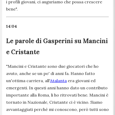
i profili giovani, ci auguriamo che possa crescere
bene".
14:04
Le parole di Gasperini su Mancini
e Cristante
"Mancini e Cristante sono due giocatori che ho
avuto, anche se un po' di anni fa. Hanno fatto
un'ottima carriera, all'
Atalanta
era giovani ed
emergenti. In questi anni hanno dato un contributo
importante alla Roma, li ho ritrovati bene. Mancini è
tornato in Nazionale, Cristante ci è vicino. Siamo
avvantaggiati perché mi conoscono, però tutti sono