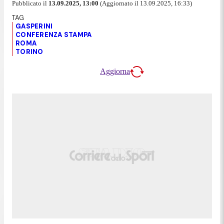
Pubblicato il
13.09.2025, 13:00
(Aggiornato il 13.09.2025, 16:33)
GASPERINI
CONFERENZA STAMPA
ROMA
TORINO
Aggiorna