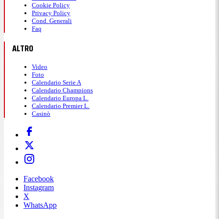
Cookie Policy
Privacy Policy
Cond. Generali
Faq
ALTRO
Video
Foto
Calendario Serie A
Calendario Champions
Calendario Europa L.
Calendario Premier L.
Casinò
Facebook
Instagram
X
WhatsApp