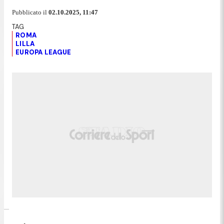
Pubblicato il
02.10.2025, 11:47
ROMA
LILLA
EUROPA LEAGUE