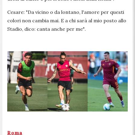
Cesare:
"Da vicino o da lontano, l'amore per questi
colori non cambia mai. E a chi sarà al mio posto allo
Stadio, dico: canta anche per me"
.
Roma