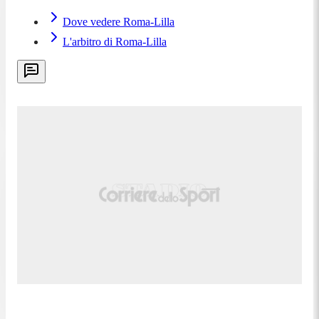
Dove vedere Roma-Lilla
L'arbitro di Roma-Lilla