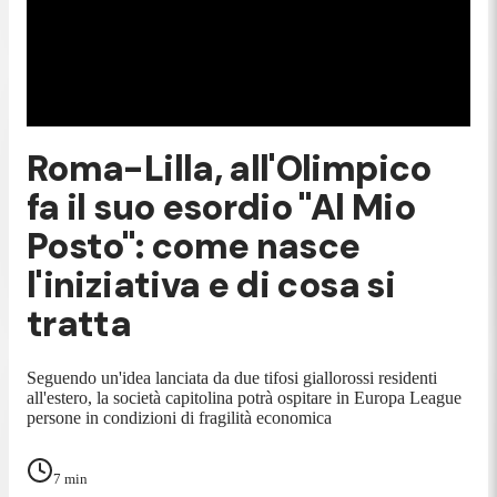
Roma-Lilla, all'Olimpico
fa il suo esordio "Al Mio
Posto": come nasce
l'iniziativa e di cosa si
tratta
Seguendo un'idea lanciata da due tifosi giallorossi residenti
all'estero, la società capitolina potrà ospitare in Europa League
persone in condizioni di fragilità economica
7
min