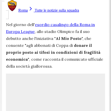
Roma
Tutte le notizie sulla squadra
Nel giorno dell'
esordio casalingo della Roma in
Europa League
, allo stadio Olimpico fa il suo
debutto anche l'iniziativa "
Al Mio Posto
", che
consente
"agli abbonati di Coppa di
donare il
proprio posto ai tifosi in condizioni di fragilità
economica
"
, come racconta il comunicato ufficiale
della società giallorossa.