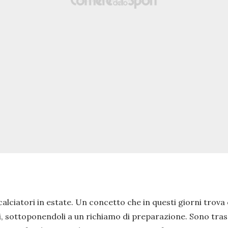
calciatori in estate. Un concetto che in questi giorni trova 
i, sottoponendoli a un richiamo di preparazione. Sono tras