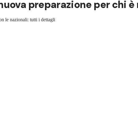
uova preparazione per chi è 
 le nazionali: tutti i dettagli