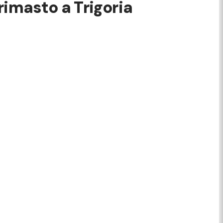
rimasto a Trigoria