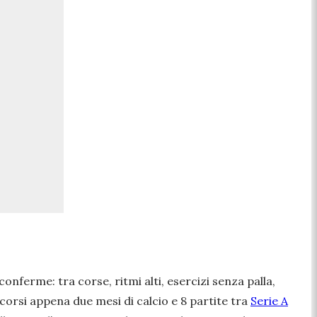
conferme: tra corse, ritmi alti, esercizi senza palla,
corsi appena due mesi di calcio e 8 partite tra
Serie A