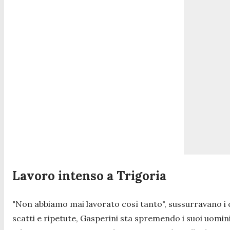
Lavoro intenso a Trigoria
"
Non abbiamo mai lavorato così tanto
", sussurravano i 
scatti e ripetute, Gasperini sta spremendo i suoi uomin