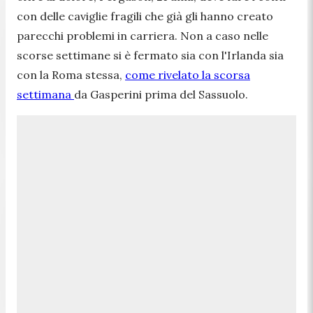
con delle caviglie fragili che già gli hanno creato
parecchi problemi in carriera. Non a caso nelle
scorse settimane si è fermato sia con l'Irlanda sia
con la Roma stessa,
come rivelato la scorsa
settimana
da Gasperini prima del Sassuolo.