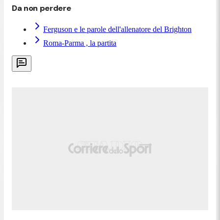
Da non perdere
Ferguson e le parole dell'allenatore del Brighton
Roma-Parma , la partita