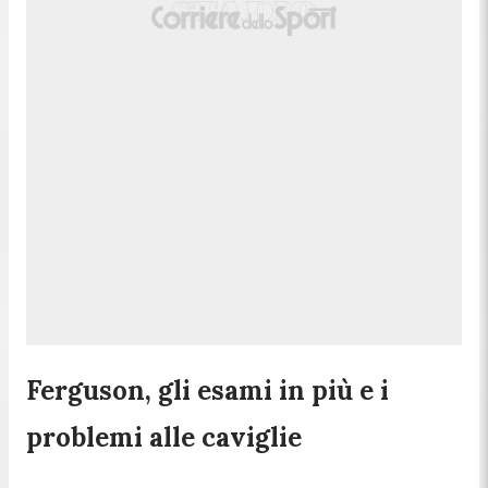
Ferguson, gli esami in più e i
problemi alle caviglie