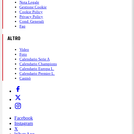
Nota Legale
Gestione Cookie
Cookie Policy
Privacy Policy
Cond. Generali
Faq
ALTRO
Video
Foto
Calendario Serie A
Calendario Champions
Calendario Europa L.
Calendario Premier L.
Casinò
Facebook
Instagram
X