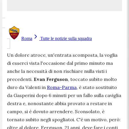
Roma
Tutte le notizie sulla squadra
Un dolore atroce, un'entrata scomposta, la voglia
di esserci vista l'occasione dal primo minuto ma
anche la necessità di non rischiare nulla visti i
precedenti.
Evan Ferguson
, toccato subito molto
duro da Valenti in
Roma-Parma
, è stato sostituito
da Gasperini dopo 6 minuti per un fallo sulla caviglia
destra e, nonostante abbia provato a restare in
campo, si è dovuto arrendere. Sconsolato, è
tornato subito negli spogliatoi. C'è un motivo, però:
oltre al dolore, Ferguson, 21 anni, deve fare i conti