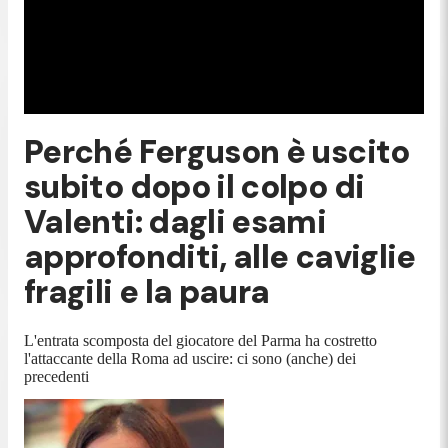
Perché Ferguson è uscito
subito dopo il colpo di
Valenti: dagli esami
approfonditi, alle caviglie
fragili e la paura
L'entrata scomposta del giocatore del Parma ha costretto
l'attaccante della Roma ad uscire: ci sono (anche) dei
precedenti