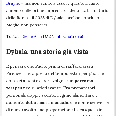
Bruyne
- ma non sembra essere questo il caso,
almeno dalle prime impressioni dello staff sanitario
della Roma - il 2025 di Dybala sarebbe concluso.
Meglio non pensarci.
Tutta la Serie A su DAZN, abbonati ora!
Dybala, una storia già vista
E pensare che Paulo, prima di riaffacciarsi a
Firenze, si era preso del tempo extra per guarire
completamente e per svolgere un
percorso
terapeutico
ri-atletizzante. Tra preparatori
personali, doppie sedute, regime alimentare e
aumento della massa muscolare
, è come se avesse
di nuovo svolto una preparazione fisica (quella in