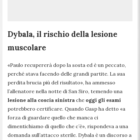
Dybala, il rischio della lesione
muscolare
«Paulo recupererà dopo la sosta ed è un peccato,
perché stava facendo delle grandi partite. La sua
perdita brucia più del risultato»
, ha ammesso
l’allenatore nella notte di San Siro, temendo una
lesione alla coscia sinistra
che
oggi gli esami
potrebbero certificare. Quando Gasp ha detto
«a
forza di guardare quello che manca ci
dimentichiamo di quello che c’è»
, rispondeva a una
domanda sull’attacco sterile. Dybala è un discorso a