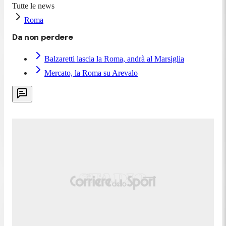
Tutte le news
Roma
Da non perdere
Balzaretti lascia la Roma, andrà al Marsiglia
Mercato, la Roma su Arevalo