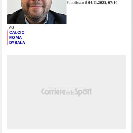
Pubblicato il
04.11.2025, 07:16
CALCIO
ROMA
DYBALA