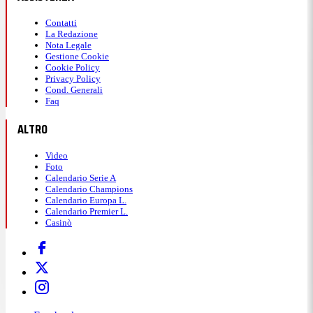
Contatti
La Redazione
Nota Legale
Gestione Cookie
Cookie Policy
Privacy Policy
Cond. Generali
Faq
ALTRO
Video
Foto
Calendario Serie A
Calendario Champions
Calendario Europa L.
Calendario Premier L.
Casinò