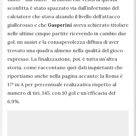
sconfitta è stato spazzato via dall’infortunio del
calciatore che stava alzando il livello dell’attacco
giallorosso e che
Gasperini
aveva schierato titolare
nelle ultime cinque partite ricevendo in cambio due
gol, un assist e la consapevolezza diffusa di aver
trovato una quadra almeno nella qualità del gioco
espresso. La finalizzazione, poi, è tutta un’altra
storia, come raccontano quei dati inquietanti che
riportiamo anche nella pagina accanto: la Roma è
17ª in A per percentuale realizzativa rispetto al
numero di tiri, 145, con 10 gol e un’efficacia del
6,9%.