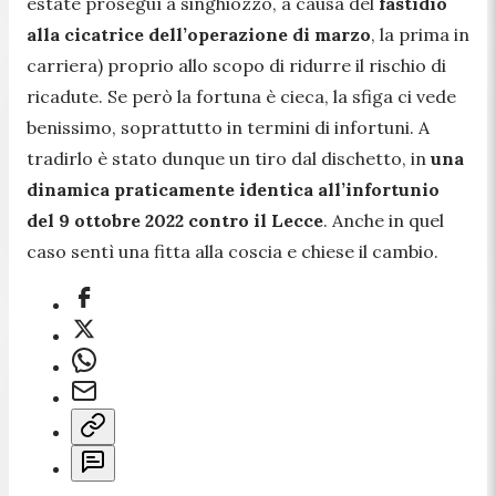
estate proseguì a singhiozzo, a causa del
fastidio
alla cicatrice dell’operazione di marzo
, la prima in
carriera) proprio allo scopo di ridurre il rischio di
ricadute. Se però la fortuna è cieca, la sfiga ci vede
benissimo, soprattutto in termini di infortuni. A
tradirlo è stato dunque un tiro dal dischetto, in
una
dinamica praticamente identica all’infortunio
del 9 ottobre 2022 contro il Lecce
. Anche in quel
caso sentì una fitta alla coscia e chiese il cambio.