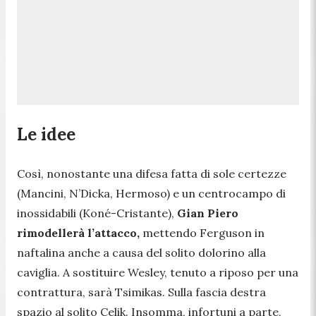
Le idee
Così, nonostante una difesa fatta di sole certezze
(Mancini, N’Dicka, Hermoso) e un centrocampo di
inossidabili (Koné-Cristante),
Gian Piero
rimodellerà l’attacco,
mettendo Ferguson in
naftalina anche a causa del solito dolorino alla
caviglia. A sostituire Wesley, tenuto a riposo per una
contrattura, sarà Tsimikas. Sulla fascia destra
spazio al solito Celik. Insomma, infortuni a parte,