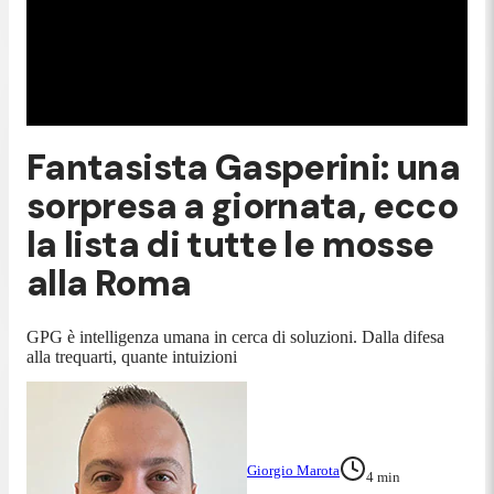
Fantasista Gasperini: una
sorpresa a giornata, ecco
la lista di tutte le mosse
alla Roma
GPG è intelligenza umana in cerca di soluzioni. Dalla difesa
alla trequarti, quante intuizioni
Giorgio Marota
4
min