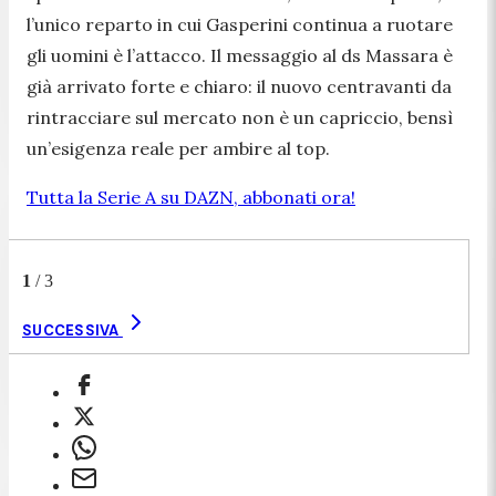
l’unico reparto in cui Gasperini continua a ruotare
gli uomini è l’attacco. Il messaggio al ds Massara è
già arrivato forte e chiaro: il nuovo centravanti da
rintracciare sul mercato non è un capriccio, bensì
un’esigenza reale per ambire al top.
Tutta la Serie A su DAZN, abbonati ora!
1
/
3
SUCCESSIVA