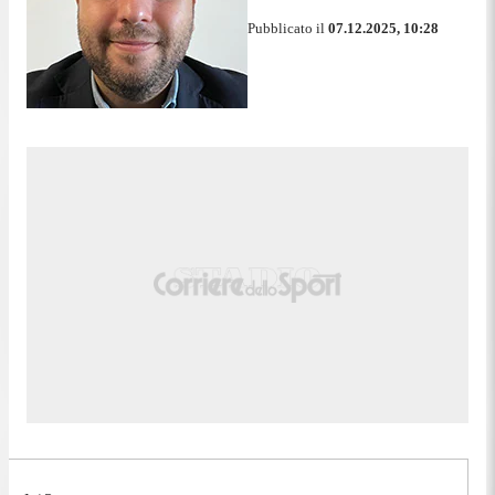
Pubblicato il
07.12.2025, 10:28