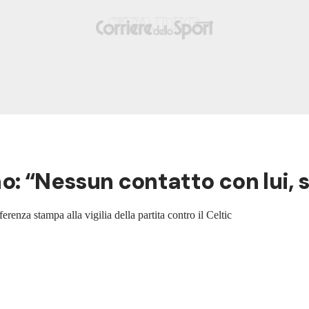
o: “Nessun contatto con lui, 
erenza stampa alla vigilia della partita contro il Celtic