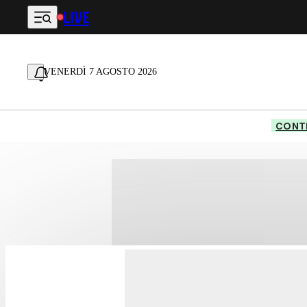
LIVE
Vai al contenuto principale
VENERDÌ 7 AGOSTO 2026
CONTE