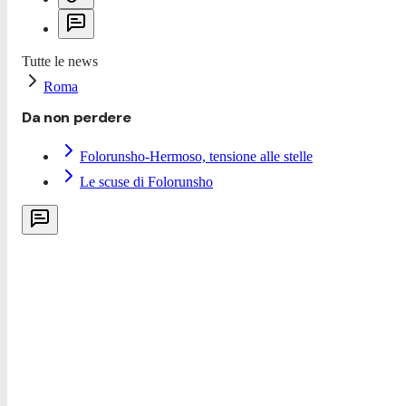
Tutte le news
Roma
Da non perdere
Folorunsho-Hermoso, tensione alle stelle
Le scuse di Folorunsho