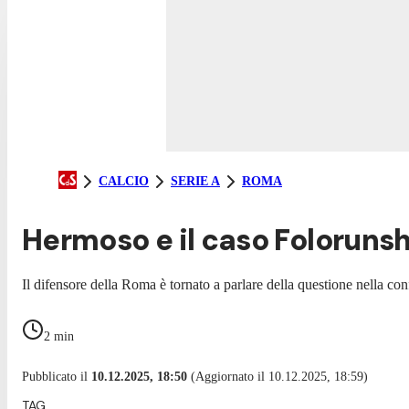
CALCIO
SERIE A
ROMA
Hermoso e il caso Folorunsh
Il difensore della Roma è tornato a parlare della questione nella conf
2
min
Pubblicato il
10.12.2025, 18:50
(Aggiornato il 10.12.2025, 18:59)