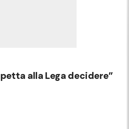
spetta alla Lega decidere”