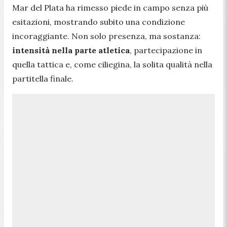
Mar del Plata ha rimesso piede in campo senza più
esitazioni, mostrando subito una condizione
incoraggiante. Non solo presenza, ma sostanza:
intensità nella parte atletica
, partecipazione in
quella tattica e, come ciliegina, la solita qualità nella
partitella finale.