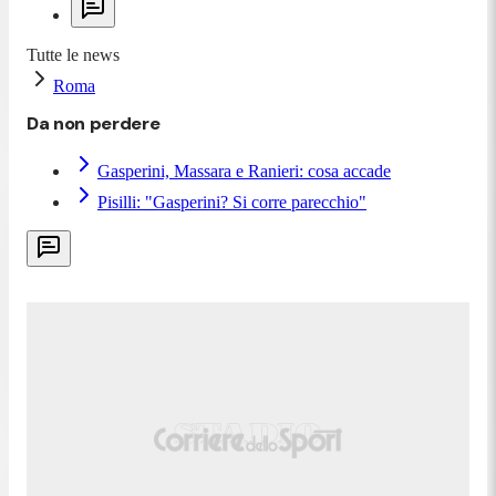
Tutte le news
Roma
Da non perdere
Gasperini, Massara e Ranieri: cosa accade
Pisilli: "Gasperini? Si corre parecchio"