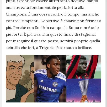
punti. Ora vuole essere altrettanto decisivo dando
una sterzata fondamentale per la lotta alla
Champions. È una corsa contro il tempo, ma anche
contro i rimpianti. L’obiettivo è chiaro: non fermarsi
più. Perché con Soulé in campo, la Roma non è solo
più forte. È più viva. E in questo finale di stagione,
per inseguire il quarto posto, servirà proprio quella
scintilla che ieri, a Trigoria, è tornata a brillare.