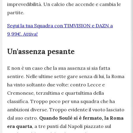
imprevedibilità. Un calcio che accende e cambia le
partite.
Segui la tua Squadra con TIMVISION e DAZN a
9,99€. Attiva!
Un'assenza pesante
E non è un caso che la sua assenza si sia fatta
sentire. Nelle ultime sette gare senza di lui, la Roma
ha vinto soltanto due volte: contro Lecce e
Cremonese, terzultima e quartultima della
classifica. Troppo poco per una squadra che ha
ambizioni diverse. Troppo evidente il vuoto lasciato
dal suo estro.
Quando Soulé si è fermato, la Roma
era quarta
, a tre punti dal Napoli piazzato sul