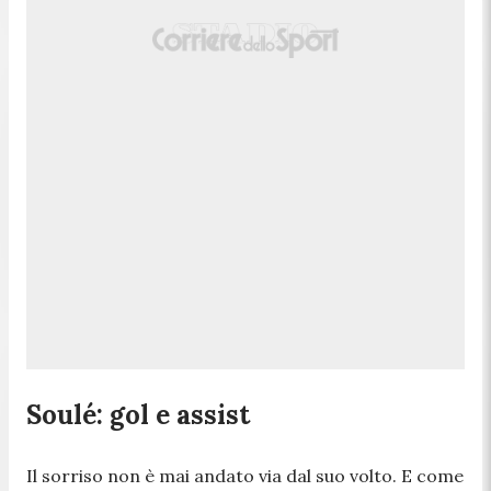
Soulé: gol e assist
Il sorriso non è mai andato via dal suo volto. E come