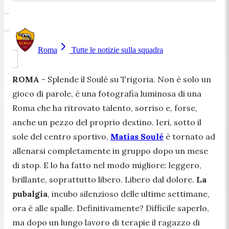
Roma
Tutte le notizie sulla squadra
ROMA
- Splende il Soulé su Trigoria. Non è solo un
gioco di parole, è una fotografia luminosa di una
Roma che ha ritrovato talento, sorriso e, forse,
anche un pezzo del proprio destino. Ieri, sotto il
sole del centro sportivo,
Matias Soulé
è tornato ad
allenarsi completamente in gruppo dopo un mese
di stop. E lo ha fatto nel modo migliore: leggero,
brillante, soprattutto libero. Libero dal dolore.
La
pubalgia
, incubo silenzioso delle ultime settimane,
ora è alle spalle. Definitivamente? Difficile saperlo,
ma dopo un lungo lavoro di terapie il ragazzo di