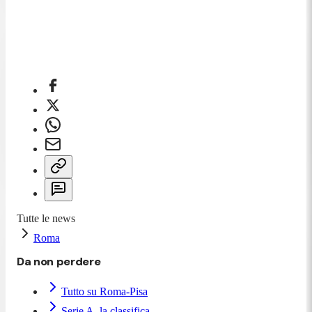
Tutte le news
Roma
Da non perdere
Tutto su Roma-Pisa
Serie A, la classifica