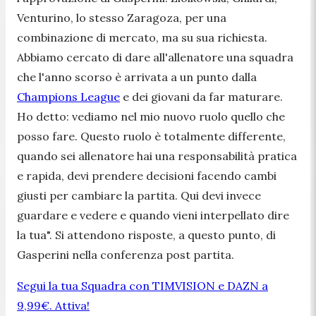
Venturino, lo stesso Zaragoza, per una
combinazione di mercato, ma su sua richiesta.
Abbiamo cercato di dare all'allenatore una squadra
che l'anno scorso è arrivata a un punto dalla
Champions League
e dei giovani da far maturare.
Ho detto: vediamo nel mio nuovo ruolo quello che
posso fare.
Questo ruolo è totalmente differente,
quando sei allenatore hai una responsabilità pratica
e rapida, devi prendere decisioni facendo cambi
giusti per cambiare la partita. Qui devi invece
guardare e vedere e quando vieni interpellato dire
la tua
". Si attendono risposte, a questo punto, di
Gasperini nella conferenza post partita.
Segui la tua Squadra con TIMVISION e DAZN a
9,99€. Attiva!