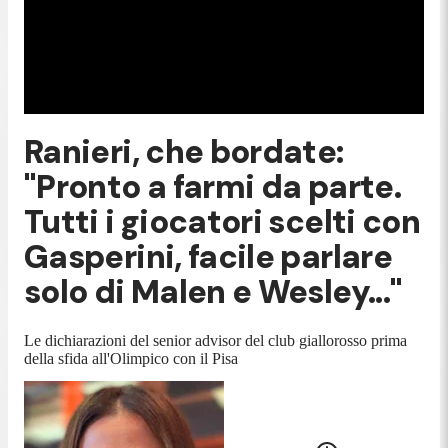
Ranieri, che bordate:
"Pronto a farmi da parte.
Tutti i giocatori scelti con
Gasperini, facile parlare
solo di Malen e Wesley..."
Le dichiarazioni del senior advisor del club giallorosso prima
della sfida all'Olimpico con il Pisa