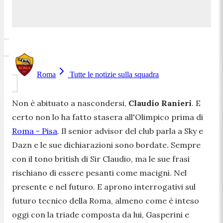
Roma
Tutte le notizie sulla squadra
Non è abituato a nascondersi,
Claudio Ranieri
. E
certo non lo ha fatto stasera all'Olimpico prima di
Roma - Pisa
. Il senior advisor del club parla a
Sky e
Dazn
e le sue dichiarazioni sono bordate. Sempre
con il tono british di Sir Claudio, ma le sue frasi
rischiano di essere pesanti come macigni. Nel
presente e nel futuro. E aprono interrogativi sul
futuro tecnico della Roma, almeno come è inteso
oggi con la triade composta da lui, Gasperini e