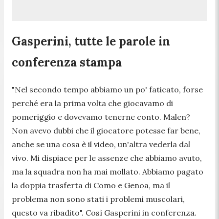
Gasperini, tutte le parole in
conferenza stampa
"
Nel secondo tempo abbiamo un po' faticato, forse
perché era la prima volta che giocavamo di
pomeriggio e dovevamo tenerne conto. Malen?
Non avevo dubbi che il giocatore potesse far bene,
anche se una cosa è il video, un'altra vederla dal
vivo. Mi dispiace per le assenze che abbiamo avuto,
ma la squadra non ha mai mollato. Abbiamo pagato
la doppia trasferta di Como e Genoa, ma il
problema non sono stati i problemi muscolari,
questo va ribadito".
Così Gasperini in conferenza.