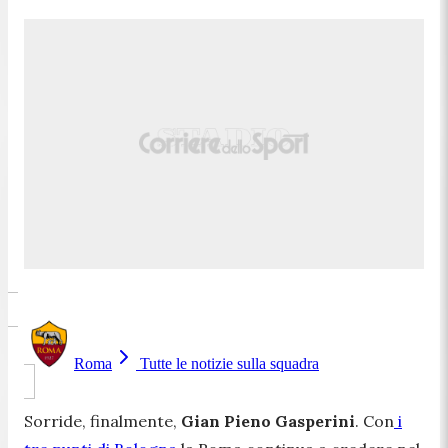
Roma
Tutte le notizie sulla squadra
Sorride, finalmente,
Gian Pieno Gasperini
. Con
i