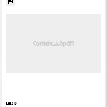
CALCIO