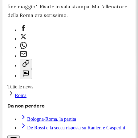
fine maggio"
. Risate in sala stampa. Ma l'allenatore
della Roma era serissimo.
Tutte le news
Roma
Da non perdere
Bologna-Roma, la partita
De Rossi e la secca risposta su Ranieri e Gasperini