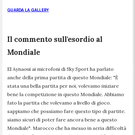
GUARDA LA GALLERY
Il commento sull'esordio al
Mondiale
El Aynaoui ai microfoni di Sky Sport ha parlato
anche della prima partita di questo Mondiale:
"È
stata una bella partita per noi, volevamo iniziare
bene la competizione in questo Mondiale. Abbiamo
fato la partita che volevamo a livello di gioco.
sappiamo che possiamo fare questo tipo di partite.
siamo sicuri di poter fare ancora bene a questo
Mondiale"
. Marocco che ha messo in seria difficoltà