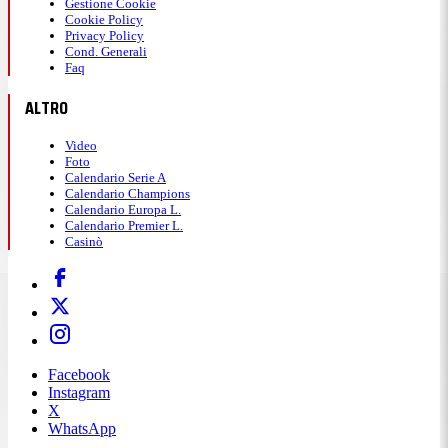
Gestione Cookie
Cookie Policy
Privacy Policy
Cond. Generali
Faq
ALTRO
Video
Foto
Calendario Serie A
Calendario Champions
Calendario Europa L.
Calendario Premier L.
Casinò
Facebook
Instagram
X
WhatsApp