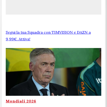
Segui la tua Squadra con TIMVISION e DAZN a
9,99€. Attiva!
Mondiali 2026