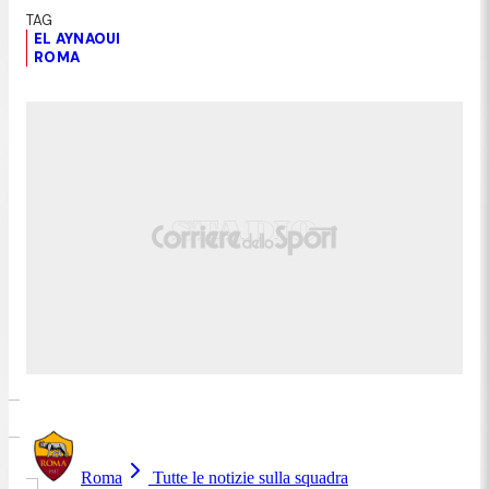
EL AYNAOUI
ROMA
Roma
Tutte le notizie sulla squadra