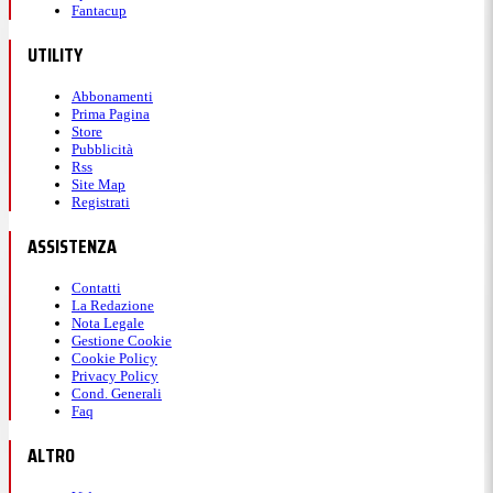
Fantacup
UTILITY
Abbonamenti
Prima Pagina
Store
Pubblicità
Rss
Site Map
Registrati
ASSISTENZA
Contatti
La Redazione
Nota Legale
Gestione Cookie
Cookie Policy
Privacy Policy
Cond. Generali
Faq
ALTRO