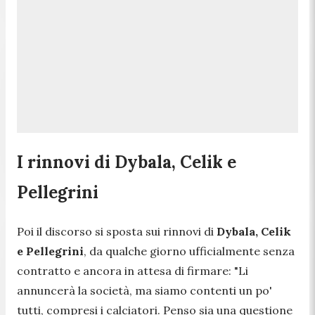
I rinnovi di Dybala, Celik e
Pellegrini
Poi il discorso si sposta sui rinnovi di
Dybala, Celik
e Pellegrini
, da qualche giorno ufficialmente senza
contratto e ancora in attesa di firmare: "
Li
annuncerà la società, ma siamo contenti un po'
tutti, compresi i calciatori. P
enso sia una questione