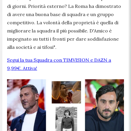
di giorni. Priorità esterno? La Roma ha dimostrato
di avere una buona base di squadra e un gruppo
competitivo. La volontà della proprietà è quella di
migliorare la squadra il più possibile. D'Amico è
impegnato su tutti i fronti per dare soddisfazione
alla società e ai tifosi"
.
Segui la tua Squadra con TIMVISION e DAZN a
9,99€. Attiva!