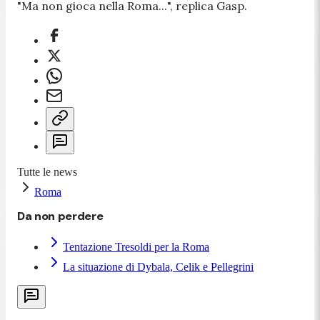
"
Ma non gioca nella Roma...
", replica Gasp.
Tutte le news
Roma
Da non perdere
Tentazione Tresoldi per la Roma
La situazione di Dybala, Celik e Pellegrini