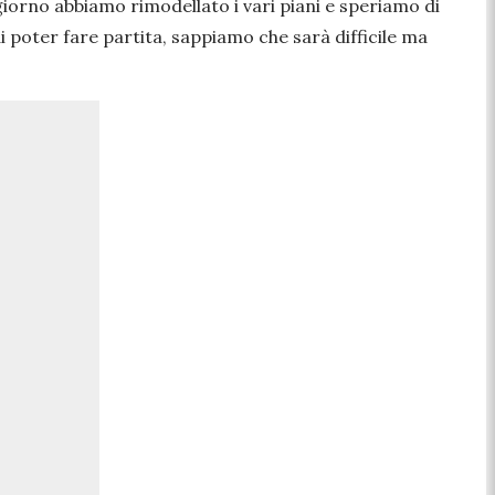
giorno abbiamo rimodellato i vari piani e speriamo di
 poter fare partita, sappiamo che sarà difficile ma