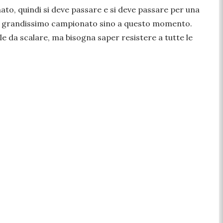
ato, quindi si deve passare e si deve passare per una
e un grandissimo campionato sino a questo momento.
le da scalare, ma bisogna saper resistere a tutte le