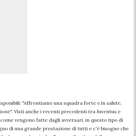
isponibili:
"Affrontiamo una squadra forte e in salute,
ione".
Visti anche i recenti precedenti tra Juventus e
come vengono fatte dagli avversari, in questo tipo di
sogno di una grande prestazione di tutti e c'è bisogno che