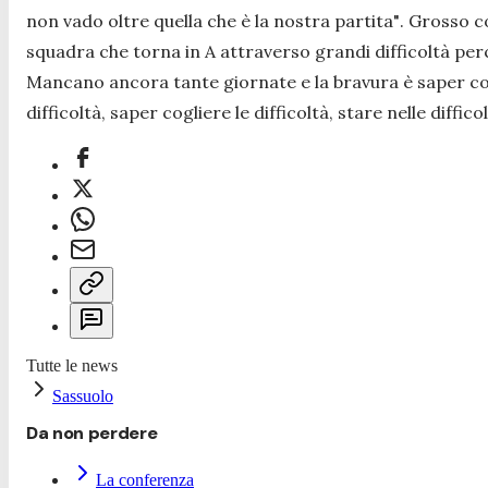
non vado oltre quella che è la nostra partita"
. Grosso 
squadra che torna in A attraverso grandi difficoltà pe
Mancano ancora tante giornate e la bravura è saper cogli
difficoltà, saper cogliere le difficoltà, stare nelle difficol
Tutte le news
Sassuolo
Da non perdere
La conferenza