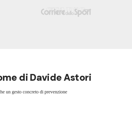
ome di Davide Astori
he un gesto concreto di prevenzione