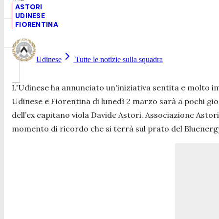
ASTORI
UDINESE
FIORENTINA
Udinese
Tutte le notizie sulla squadra
L'Udinese ha annunciato un'iniziativa sentita e molto 
Udinese e Fiorentina di lunedì 2 marzo sarà a pochi gio
dell’ex capitano viola Davide Astori. Associazione Astor
momento di ricordo che si terrà sul prato del Bluener