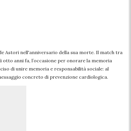
 Astori nell'anniversario della sua morte. Il match tra
di otto anni fa, l’occasione per onorare la memoria
ciso di unire memoria e responsabilità sociale: al
messaggio concreto di prevenzione cardiologica.