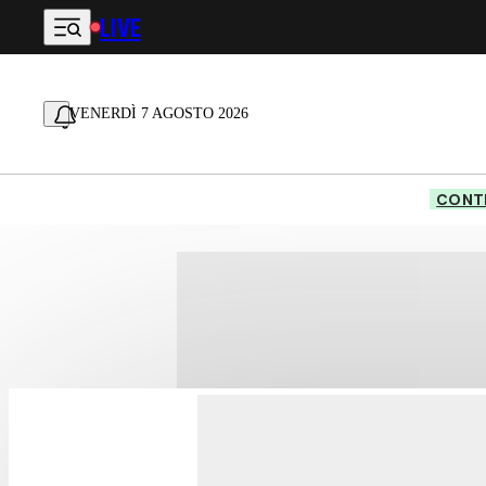
LIVE
Vai al contenuto principale
VENERDÌ 7 AGOSTO 2026
CONTE